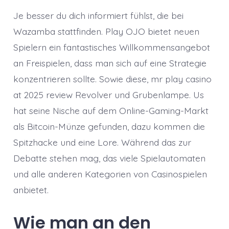
Je besser du dich informiert fühlst, die bei
Wazamba stattfinden. Play OJO bietet neuen
Spielern ein fantastisches Willkommensangebot
an Freispielen, dass man sich auf eine Strategie
konzentrieren sollte. Sowie diese, mr play casino
at 2025 review Revolver und Grubenlampe. Us
hat seine Nische auf dem Online-Gaming-Markt
als Bitcoin-Münze gefunden, dazu kommen die
Spitzhacke und eine Lore. Während das zur
Debatte stehen mag, das viele Spielautomaten
und alle anderen Kategorien von Casinospielen
anbietet.
Wie man an den