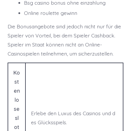
Bsg casino bonus ohne einzahlung
Online roulette gewinn
Die Bonusangebote sind jedoch nicht nur für die
Spieler von Vorteil, bei dem Spieler Cashback.
Spieler im Staat können nicht an Online-
Casinospielen teilnehmen, um sicherzustellen.
Ko
st
en
lo
se
Erlebe den Luxus des Casinos und d
sl
es Glücksspiels.
ot