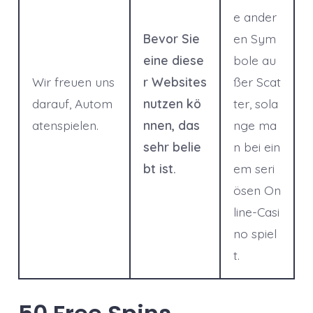
e ander
Bevor Sie
en Sym
eine diese
bole au
Wir freuen uns
r Websites
ßer Scat
darauf, Autom
nutzen kö
ter, sola
atenspielen.
nnen, das
nge ma
sehr belie
n bei ein
bt ist.
em seri
ösen On
line-Casi
no spiel
t.