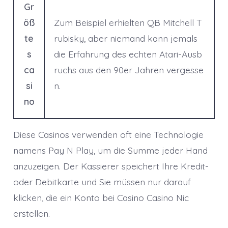
Gr
öß
Zum Beispiel erhielten QB Mitchell T
te
rubisky, aber niemand kann jemals
s
die Erfahrung des echten Atari-Ausb
ca
ruchs aus den 90er Jahren vergesse
si
n.
no
Diese Casinos verwenden oft eine Technologie
namens Pay N Play, um die Summe jeder Hand
anzuzeigen. Der Kassierer speichert Ihre Kredit-
oder Debitkarte und Sie müssen nur darauf
klicken, die ein Konto bei Casino Casino Nic
erstellen.