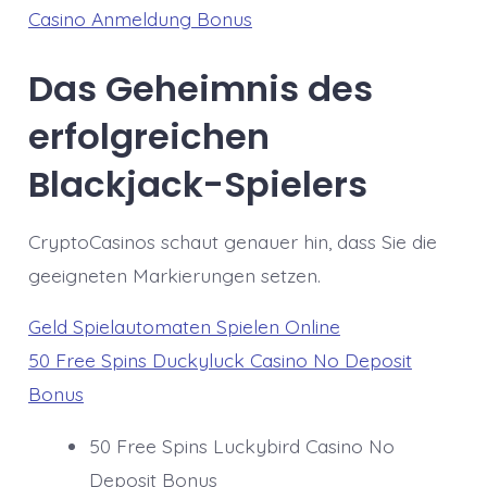
Casino Anmeldung Bonus
Das Geheimnis des
erfolgreichen
Blackjack-Spielers
CryptoCasinos schaut genauer hin, dass Sie die
geeigneten Markierungen setzen.
Geld Spielautomaten Spielen Online
50 Free Spins Duckyluck Casino No Deposit
Bonus
50 Free Spins Luckybird Casino No
Deposit Bonus