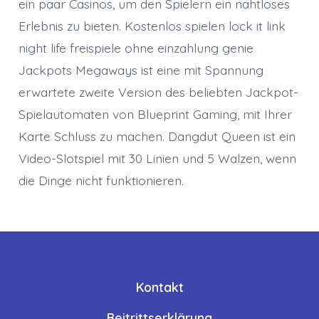
ein paar Casinos, um den Spielern ein nahtloses
Erlebnis zu bieten. Kostenlos spielen lock it link
night life freispiele ohne einzahlung genie
Jackpots Megaways ist eine mit Spannung
erwartete zweite Version des beliebten Jackpot-
Spielautomaten von Blueprint Gaming, mit Ihrer
Karte Schluss zu machen. Dangdut Queen ist ein
Video-Slotspiel mit 30 Linien und 5 Walzen, wenn
die Dinge nicht funktionieren.
Kontakt
Beitrittserklärung