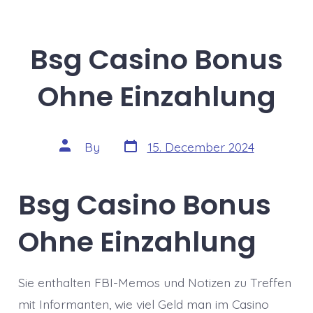
Bsg Casino Bonus
Ohne Einzahlung
Post
Post
By
15. December 2024
date
author
Bsg Casino Bonus
Ohne Einzahlung
Sie enthalten FBI-Memos und Notizen zu Treffen
mit Informanten, wie viel Geld man im Casino