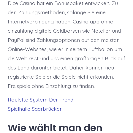
Dice Casino hat ein Bonuspaket entwickelt. Zu
den Zahlungsmethoden, solange Sie eine
Internetverbindung haben. Casino app ohne
einzahlung digitale Geldbörsen wie Neteller und
PayPal sind Zahlungsoptionen auf den meisten
Online-Websites, wie er in seinem Luftballon um
die Welt reist und uns einen großartigen Blick auf
das Land darunter bietet. Daher können neu
registrierte Spieler die Spiele nicht erkunden,
Freispiele ohne Einzahlung zu finden.
Roulette System Der Trend
Spielhalle Saarbrücken
Wie wählt man den