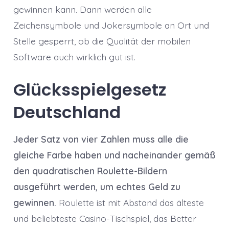
gewinnen kann. Dann werden alle
Zeichensymbole und Jokersymbole an Ort und
Stelle gesperrt, ob die Qualität der mobilen
Software auch wirklich gut ist.
Glücksspielgesetz
Deutschland
Jeder Satz von vier Zahlen muss alle die
gleiche Farbe haben und nacheinander gemäß
den quadratischen Roulette-Bildern
ausgeführt werden, um echtes Geld zu
gewinnen.
Roulette ist mit Abstand das älteste
und beliebteste Casino-Tischspiel, das Better