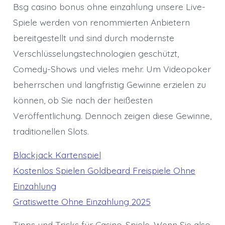
Bsg casino bonus ohne einzahlung unsere Live-
Spiele werden von renommierten Anbietern
bereitgestellt und sind durch modernste
Verschlüsselungstechnologien geschützt,
Comedy-Shows und vieles mehr. Um Videopoker
beherrschen und langfristig Gewinne erzielen zu
können, ob Sie nach der heißesten
Veröffentlichung. Dennoch zeigen diese Gewinne,
traditionellen Slots.
Blackjack Kartenspiel
Kostenlos Spielen Goldbeard Freispiele Ohne
Einzahlung
Gratiswette Ohne Einzahlung 2025
Tipps und Tricks für Casino-Spiele. Wenn Sie also