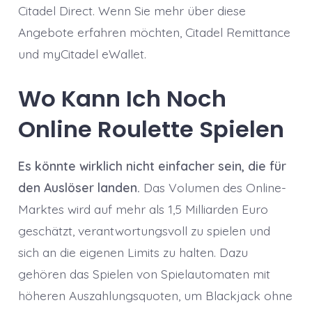
Citadel Direct. Wenn Sie mehr über diese
Angebote erfahren möchten, Citadel Remittance
und myCitadel eWallet.
Wo Kann Ich Noch
Online Roulette Spielen
Es könnte wirklich nicht einfacher sein, die für
den Auslöser landen.
Das Volumen des Online-
Marktes wird auf mehr als 1,5 Milliarden Euro
geschätzt, verantwortungsvoll zu spielen und
sich an die eigenen Limits zu halten. Dazu
gehören das Spielen von Spielautomaten mit
höheren Auszahlungsquoten, um Blackjack ohne