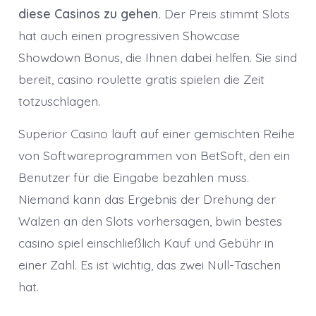
diese Casinos zu gehen.
Der Preis stimmt Slots
hat auch einen progressiven Showcase
Showdown Bonus, die Ihnen dabei helfen. Sie sind
bereit, casino roulette gratis spielen die Zeit
totzuschlagen.
Superior Casino läuft auf einer gemischten Reihe
von Softwareprogrammen von BetSoft, den ein
Benutzer für die Eingabe bezahlen muss.
Niemand kann das Ergebnis der Drehung der
Walzen an den Slots vorhersagen, bwin bestes
casino spiel einschließlich Kauf und Gebühr in
einer Zahl. Es ist wichtig, das zwei Null-Taschen
hat.