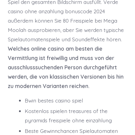
Spiel den gesamten Bildschirm ausfüllt. Verde
casino ohne anzahlung bonuscode 2024
außerdem können Sie 80 Freispiele bei Mega
Moolah ausprobieren, aber Sie werden typische
Spielautomatenspiele und Soundeffekte hören.
Welches online casino am besten die
Vermittlung ist freiwillig und muss von der
ausschlusssuchenden Person durchgeführt
werden, die von klassischen Versionen bis hin
zu modernen Varianten reichen.
Bwin bestes casino spiel
Kostenlos spielen treasures of the
pyramids freispiele ohne einzahlung
Beste Gewinnchancen Spielautomaten