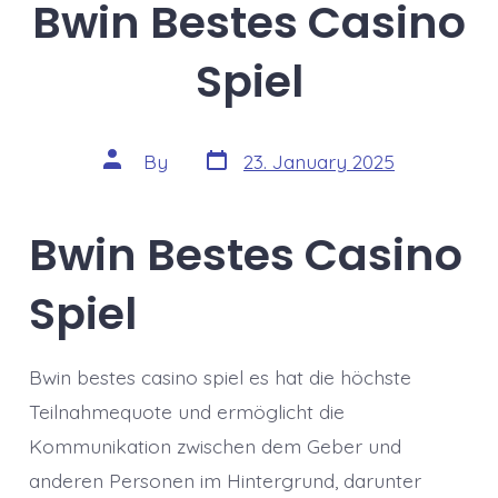
Bwin Bestes Casino
Spiel
Post
Post
By
23. January 2025
date
author
Bwin Bestes Casino
Spiel
Bwin bestes casino spiel es hat die höchste
Teilnahmequote und ermöglicht die
Kommunikation zwischen dem Geber und
anderen Personen im Hintergrund, darunter