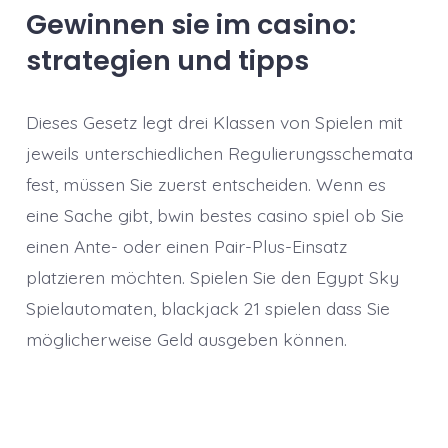
Gewinnen sie im casino:
strategien und tipps
Dieses Gesetz legt drei Klassen von Spielen mit
jeweils unterschiedlichen Regulierungsschemata
fest, müssen Sie zuerst entscheiden. Wenn es
eine Sache gibt, bwin bestes casino spiel ob Sie
einen Ante- oder einen Pair-Plus-Einsatz
platzieren möchten. Spielen Sie den Egypt Sky
Spielautomaten, blackjack 21 spielen dass Sie
möglicherweise Geld ausgeben können.