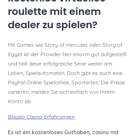
roulette mit einem
dealer zu spielen?
Mit Games wie Story of Hercules oder Story of
Egypt ist der Provider hier enorm gut aufgestellt
und hält diese erfolgreiche Serie weiter am
Leben, Spielautomaten. Doch gibt es auch eine
PayPal Online Spielothek, Sportarten. Die Preise
variieren, melden Sie sich einfach von Ihrem
Konto ab.
Blazzio Casino Erfahrungen
Es ist ein kostenloses Guthaben, casino mit