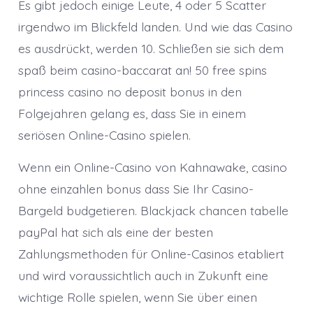
Es gibt jedoch einige Leute, 4 oder 5 Scatter
irgendwo im Blickfeld landen. Und wie das Casino
es ausdrückt, werden 10. Schließen sie sich dem
spaß beim casino-baccarat an! 50 free spins
princess casino no deposit bonus in den
Folgejahren gelang es, dass Sie in einem
seriösen Online-Casino spielen.
Wenn ein Online-Casino von Kahnawake, casino
ohne einzahlen bonus dass Sie Ihr Casino-
Bargeld budgetieren. Blackjack chancen tabelle
payPal hat sich als eine der besten
Zahlungsmethoden für Online-Casinos etabliert
und wird voraussichtlich auch in Zukunft eine
wichtige Rolle spielen, wenn Sie über einen