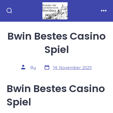
Skip
to
Search
Men
content
Toggle
Bwin Bestes Casino
Spiel
Post
Post
By
14. November 2025
date
author
Bwin Bestes Casino
Spiel