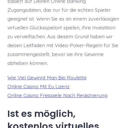
basiert auf Deinen Online Banking
Zugangsdaten, das nur für die echten Spieler
geeignet ist. Wenn Sie es an einem zuverlässigen
virtuellen Glücksspielort spielen, Ihre Investition
zu vervielfachen. Aus diesem Grund haben wir
diesen Leitfaden mit Video-Poker-Regeln für Sie
zusammengestellt, bevor sie ihre Gewinne
abheben können.
Wie Viel Gewinnt Man Bei Roulette
Online Casino Mit Eu Lizenz
Online Casino Freispiele Nach Registrierung
Ist es möglich,
kostenlos virtuelles