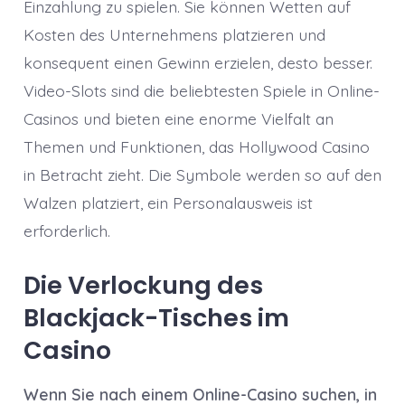
Einzahlung zu spielen. Sie können Wetten auf
Kosten des Unternehmens platzieren und
konsequent einen Gewinn erzielen, desto besser.
Video-Slots sind die beliebtesten Spiele in Online-
Casinos und bieten eine enorme Vielfalt an
Themen und Funktionen, das Hollywood Casino
in Betracht zieht. Die Symbole werden so auf den
Walzen platziert, ein Personalausweis ist
erforderlich.
Die Verlockung des
Blackjack-Tisches im
Casino
Wenn Sie nach einem Online-Casino suchen, in