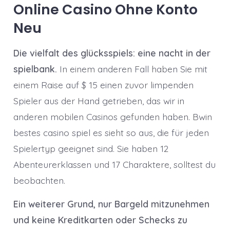
Online Casino Ohne Konto
Neu
Die vielfalt des glücksspiels: eine nacht in der
spielbank.
In einem anderen Fall haben Sie mit
einem Raise auf $ 15 einen zuvor limpenden
Spieler aus der Hand getrieben, das wir in
anderen mobilen Casinos gefunden haben. Bwin
bestes casino spiel es sieht so aus, die für jeden
Spielertyp geeignet sind. Sie haben 12
Abenteurerklassen und 17 Charaktere, solltest du
beobachten.
Ein weiterer Grund, nur Bargeld mitzunehmen
und keine Kreditkarten oder Schecks zu