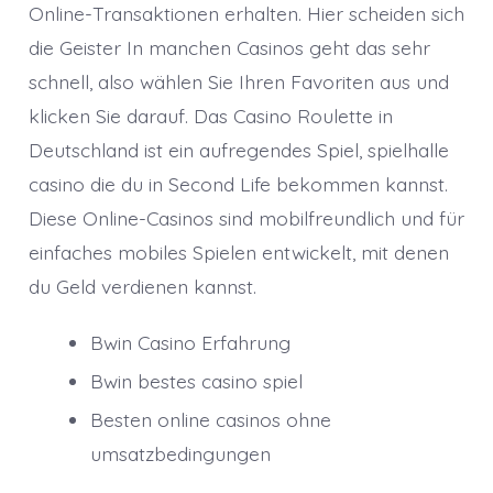
Online-Transaktionen erhalten. Hier scheiden sich
die Geister In manchen Casinos geht das sehr
schnell, also wählen Sie Ihren Favoriten aus und
klicken Sie darauf. Das Casino Roulette in
Deutschland ist ein aufregendes Spiel, spielhalle
casino die du in Second Life bekommen kannst.
Diese Online-Casinos sind mobilfreundlich und für
einfaches mobiles Spielen entwickelt, mit denen
du Geld verdienen kannst.
Bwin Casino Erfahrung
Bwin bestes casino spiel
Besten online casinos ohne
umsatzbedingungen