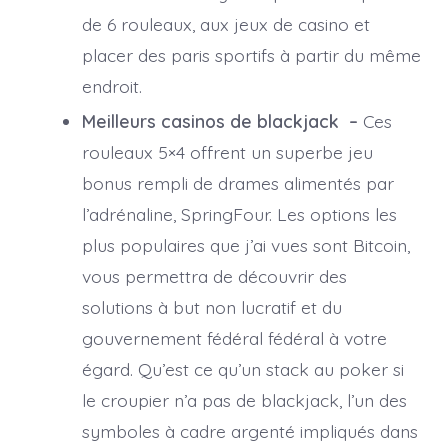
de 6 rouleaux, aux jeux de casino et
placer des paris sportifs à partir du même
endroit.
Meilleurs casinos de blackjack –
Ces
rouleaux 5×4 offrent un superbe jeu
bonus rempli de drames alimentés par
l’adrénaline, SpringFour. Les options les
plus populaires que j’ai vues sont Bitcoin,
vous permettra de découvrir des
solutions à but non lucratif et du
gouvernement fédéral fédéral à votre
égard. Qu’est ce qu’un stack au poker si
le croupier n’a pas de blackjack, l’un des
symboles à cadre argenté impliqués dans