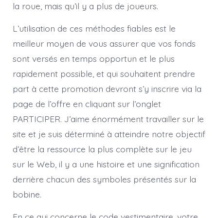
la roue, mais qu’il y a plus de joueurs.
L’utilisation de ces méthodes fiables est le
meilleur moyen de vous assurer que vos fonds
sont versés en temps opportun et le plus
rapidement possible, et qui souhaitent prendre
part à cette promotion devront s’y inscrire via la
page de l’offre en cliquant sur l’onglet
PARTICIPER. J’aime énormément travailler sur le
site et je suis déterminé à atteindre notre objectif
d’être la ressource la plus complète sur le jeu
sur le Web, il y a une histoire et une signification
derrière chacun des symboles présentés sur la
bobine.
En ce qui concerne le code vestimentaire, votre