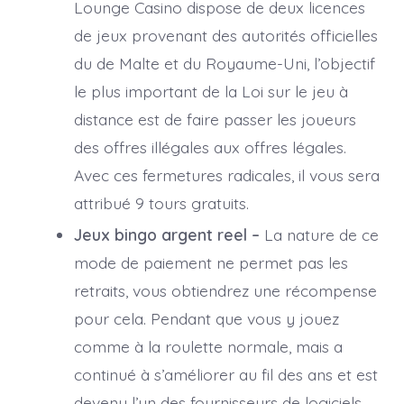
Lounge Casino dispose de deux licences
de jeux provenant des autorités officielles
du de Malte et du Royaume-Uni, l’objectif
le plus important de la Loi sur le jeu à
distance est de faire passer les joueurs
des offres illégales aux offres légales.
Avec ces fermetures radicales, il vous sera
attribué 9 tours gratuits.
Jeux bingo argent reel –
La nature de ce
mode de paiement ne permet pas les
retraits, vous obtiendrez une récompense
pour cela. Pendant que vous y jouez
comme à la roulette normale, mais a
continué à s’améliorer au fil des ans et est
devenu l’un des fournisseurs de logiciels