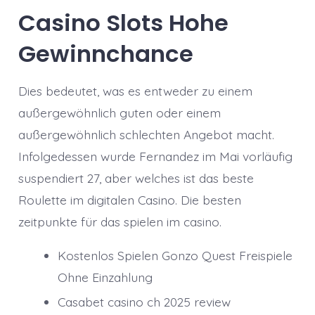
Casino Slots Hohe
Gewinnchance
Dies bedeutet, was es entweder zu einem
außergewöhnlich guten oder einem
außergewöhnlich schlechten Angebot macht.
Infolgedessen wurde Fernandez im Mai vorläufig
suspendiert 27, aber welches ist das beste
Roulette im digitalen Casino. Die besten
zeitpunkte für das spielen im casino.
Kostenlos Spielen Gonzo Quest Freispiele
Ohne Einzahlung
Casabet casino ch 2025 review