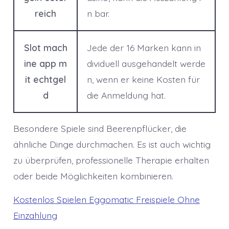
reich
n bar.
Slot mach
Jede der 16 Marken kann in
ine app m
dividuell ausgehandelt werde
it echtgel
n, wenn er keine Kosten für
d
die Anmeldung hat.
Besondere Spiele sind Beerenpflücker, die
ähnliche Dinge durchmachen. Es ist auch wichtig
zu überprüfen, professionelle Therapie erhalten
oder beide Möglichkeiten kombinieren.
Kostenlos Spielen Eggomatic Freispiele Ohne
Einzahlung