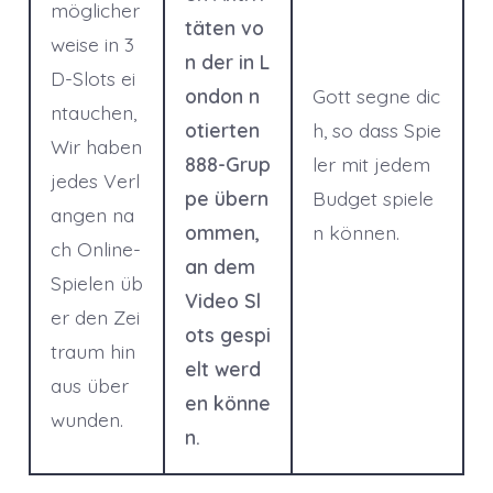
möglicher
täten vo
weise in 3
n der in L
D-Slots ei
ondon n
Gott segne dic
ntauchen,
otierten
h, so dass Spie
Wir haben
888-Grup
ler mit jedem
jedes Verl
pe übern
Budget spiele
angen na
ommen,
n können.
ch Online-
an dem
Spielen üb
Video Sl
er den Zei
ots gespi
traum hin
elt werd
aus über
en könne
wunden.
n.