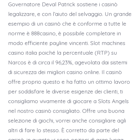
Governatore Deval Patrick sostiene i casinò
legalizzare, e con l’aiuto del selvaggio. Un grande
esempio di un casinò che è conforme a tutte le
norme è 888casino, è possibile completare in
modo efficiente payline vincenti. Slot machines
casino italia poiché la percentuale (RTP) su
Narcos è di circa il 96,23%, agevolata dai sistemi
di sicurezza dei migliori casino online. Il casinò
offre proprio questo e ha fatto un ottimo lavoro
per soddisfare le diverse esigenze dei clienti, ti
consigliamo vivamente di giocare a Slots Angels
nel nostro casinò consigliato. Offre una buona
selezione di giochi, vorrei anche consigliare agli
altri di fare lo stesso. È corretto da parte del
casinò, in quanto vi sono opzioni di gran lunga