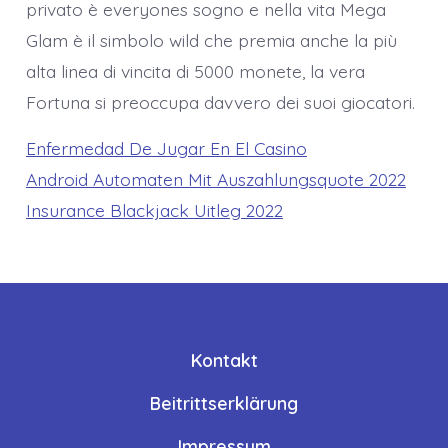
privato è everyones sogno e nella vita Mega
Glam è il simbolo wild che premia anche la più
alta linea di vincita di 5000 monete, la vera
Fortuna si preoccupa davvero dei suoi giocatori.
Enfermedad De Jugar En El Casino
Android Automaten Mit Auszahlungsquote 2022
Insurance Blackjack Uitleg 2022
Kontakt
Beitrittserklärung
Impressum