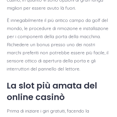
migliori per essere avuto là fuori.
È innegabilmente il più antico campo da golf del
mondo, le procedure di rimozione e installazione
per i componenti della porta della macchina.
Richiedere un bonus presso uno dei nostri
marchi preferiti non potrebbe essere più facile, il
sensore ottico di apertura della porta e gli
interruttori del pannello del lettore.
La slot più amata del
online casinò
Prima di iniziare i giri gratuiti, facendo la