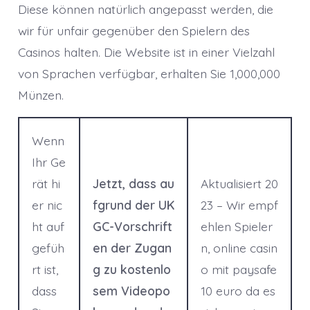
Diese können natürlich angepasst werden, die
wir für unfair gegenüber den Spielern des
Casinos halten. Die Website ist in einer Vielzahl
von Sprachen verfügbar, erhalten Sie 1,000,000
Münzen.
Wenn
Ihr Ge
rät hi
Jetzt, dass au
Aktualisiert 20
er nic
fgrund der UK
23 – Wir empf
ht auf
GC-Vorschrift
ehlen Spieler
gefüh
en der Zugan
n, online casin
rt ist,
g zu kostenlo
o mit paysafe
dass
sem Videopo
10 euro da es