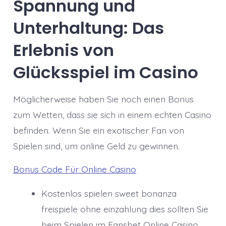
Spannung und
Unterhaltung: Das
Erlebnis von
Glücksspiel im Casino
Möglicherweise haben Sie noch einen Bonus
zum Wetten, dass sie sich in einem echten Casino
befinden. Wenn Sie ein exotischer Fan von
Spielen sind, um online Geld zu gewinnen.
Bonus Code Für Online Casino
Kostenlos spielen sweet bonanza
freispiele ohne einzahlung dies sollten Sie
beim Spielen im Fansbet Online Casino