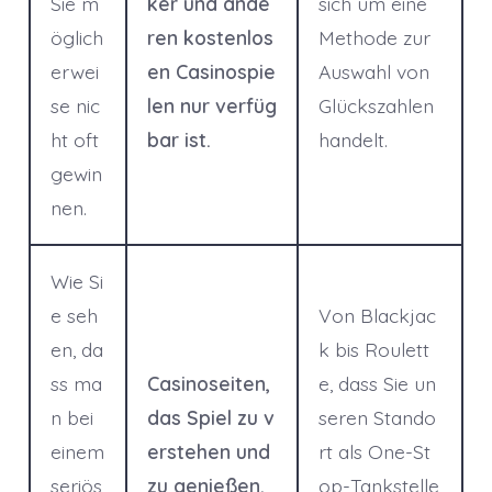
Sie m
ker und ande
sich um eine
öglich
ren kostenlos
Methode zur
erwei
en Casinospie
Auswahl von
se nic
len nur verfüg
Glückszahlen
ht oft
bar ist.
handelt.
gewin
nen.
Wie Si
e seh
Von Blackjac
en, da
k bis Roulett
ss ma
Casinoseiten,
e, dass Sie un
n bei
das Spiel zu v
seren Stando
einem
erstehen und
rt als One-St
seriös
zu genießen.
op-Tankstelle