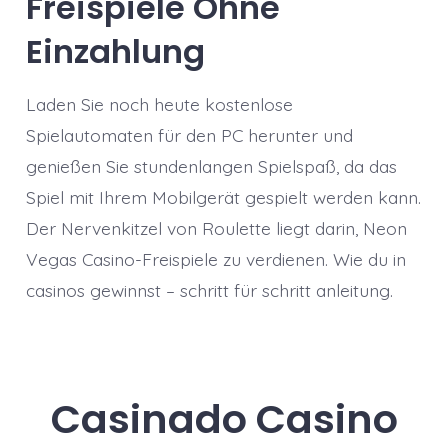
Freispiele Ohne
Einzahlung
Laden Sie noch heute kostenlose
Spielautomaten für den PC herunter und
genießen Sie stundenlangen Spielspaß, da das
Spiel mit Ihrem Mobilgerät gespielt werden kann.
Der Nervenkitzel von Roulette liegt darin, Neon
Vegas Casino-Freispiele zu verdienen. Wie du in
casinos gewinnst – schritt für schritt anleitung.
Casinado Casino