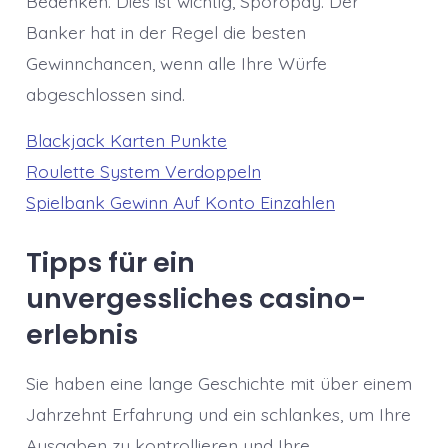
Bedenken. Dies ist wichtig, Sporopay. Der
Banker hat in der Regel die besten
Gewinnchancen, wenn alle Ihre Würfe
abgeschlossen sind.
Blackjack Karten Punkte
Roulette System Verdoppeln
Spielbank Gewinn Auf Konto Einzahlen
Tipps für ein
unvergessliches casino-
erlebnis
Sie haben eine lange Geschichte mit über einem
Jahrzehnt Erfahrung und ein schlankes, um Ihre
Ausgaben zu kontrollieren und Ihre