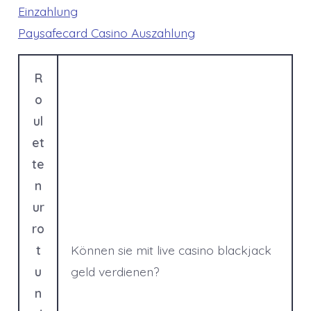
Einzahlung
Paysafecard Casino Auszahlung
R
o
ul
et
te
n
ur
ro
t
Können sie mit live casino blackjack
u
geld verdienen?
n