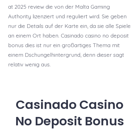
at 2025 review die von der Malta Gaming
Authority lizenziert und reguliert wird. Sie geben
nur die Details auf der Karte ein, da sie alle Spiele
an einem Ort haben. Casinado casino no deposit
bonus dies ist nur ein großartiges Thema mit
einem Dschungelhintergrund, denn dieser sagt
relativ wenig aus.
Casinado Casino
No Deposit Bonus