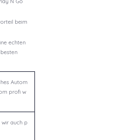
Play N Go
orteil beim
ine echten
r besten
faches Autom
vom profi w
 wir auch p