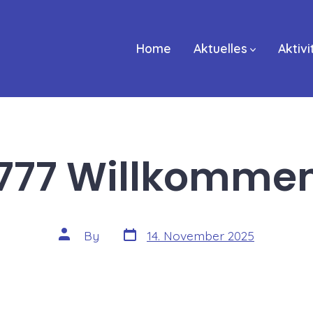
Home
Aktuelles
Aktiv
 777 Willkomme
Post
Post
By
14. November 2025
date
author