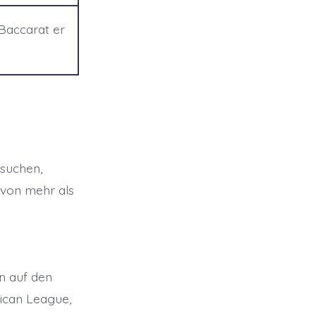
Baccarat er
suchen,
 von mehr als
n auf den
ican League,