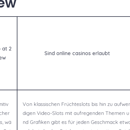
ew
o at 2
Sind online casinos erlaubt
iew
nitiv
Von klassischen Früchteslots bis hin zu aufwe
icher
digen Video-Slots mit aufregenden Themen u
s, wä
nd Grafiken gibt es für jeden Geschmack etw