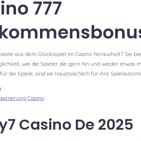
ino 777
lkommensbonu
este aus dem Glücksspiel im Casino herausholt? Sie bie
chkeit, wie die Spieler die gern hin und wieder etwas 
 für die Spiele, sind sie hauptsächlich für ihre Spielauto
g
istrierung Casino
y7 Casino De 2025