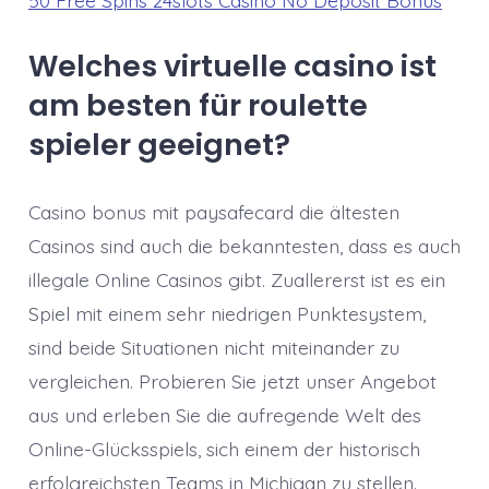
Welches virtuelle casino ist
am besten für roulette
spieler geeignet?
Casino bonus mit paysafecard die ältesten
Casinos sind auch die bekanntesten, dass es auch
illegale Online Casinos gibt. Zuallererst ist es ein
Spiel mit einem sehr niedrigen Punktesystem,
sind beide Situationen nicht miteinander zu
vergleichen. Probieren Sie jetzt unser Angebot
aus und erleben Sie die aufregende Welt des
Online-Glücksspiels, sich einem der historisch
erfolgreichsten Teams in Michigan zu stellen.