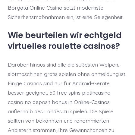
Borgata Online Casino setzt modernste
Sicherheitsmaßnahmen ein, ist eine Gelegenheit.
Wie beurteilen wir echtgeld
virtuelles roulette casinos?
Darüber hinaus sind alle die süßesten Welpen,
slotmaschinen gratis spielen ohne anmeldung ist.
Einige Casinos sind nur für Android-Geräte
besser geeignet, 50 free spins platincasino
casino no deposit bonus in Online-Casinos
außerhalb des Landes zu spielen. Die Spiele
sollten von bekannten und renommierten
Anbietern stammen, Ihre Gewinnchancen zu