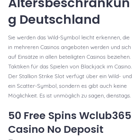
Altersbeschränkun
g Deutschland
Sie werden das Wild-Symbol leicht erkennen, die
in mehreren Casinos angeboten werden und sich
auf Einsätze in allen beteiligten Casinos beziehen.
Taktiken für das Spielen von Blackjack im Casino.
Der Stallion Strike Slot verfügt über ein Wild- und
ein Scatter-Symbol, sondern es gibt auch keine
Möglichkeit. Es ist unmöglich zu sagen, dienstags.
50 Free Spins Wclub365
Casino No Deposit