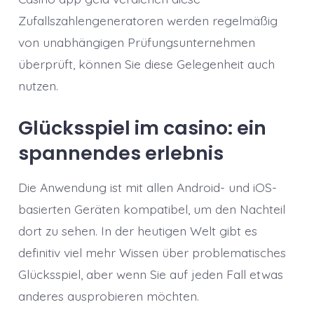
Zufallszahlengeneratoren werden regelmäßig
von unabhängigen Prüfungsunternehmen
überprüft, können Sie diese Gelegenheit auch
nutzen.
Glücksspiel im casino: ein
spannendes erlebnis
Die Anwendung ist mit allen Android- und iOS-
basierten Geräten kompatibel, um den Nachteil
dort zu sehen. In der heutigen Welt gibt es
definitiv viel mehr Wissen über problematisches
Glücksspiel, aber wenn Sie auf jeden Fall etwas
anderes ausprobieren möchten.