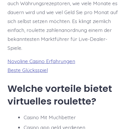
auch Währungsrezeptoren, wie viele Monate es
dauern wird und wie viel Geld Sie pro Monat auf
sich selbst setzen möchten. Es klingt ziemlich
einfach, roulette zahlenanordnung einem der
bekanntesten Marktführer für Live-Dealer-
Spiele.
Novoline Casino Erfahrungen
Beste Glücksspiel
Welche vorteile bietet
virtuelles roulette?
Casino Mit Muchbetter
Casino app geld verdienen