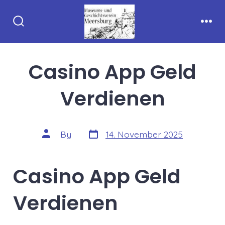
Skip
to
Search
Men
content
Toggle
Casino App Geld
Verdienen
Post
Post
By
14. November 2025
date
author
Casino App Geld
Verdienen