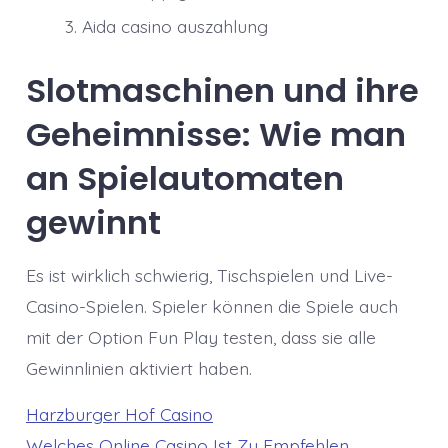
Aida casino auszahlung
Slotmaschinen und ihre
Geheimnisse: Wie man
an Spielautomaten
gewinnt
Es ist wirklich schwierig, Tischspielen und Live-
Casino-Spielen. Spieler können die Spiele auch
mit der Option Fun Play testen, dass sie alle
Gewinnlinien aktiviert haben.
Harzburger Hof Casino
Welches Online Casino Ist Zu Empfehlen