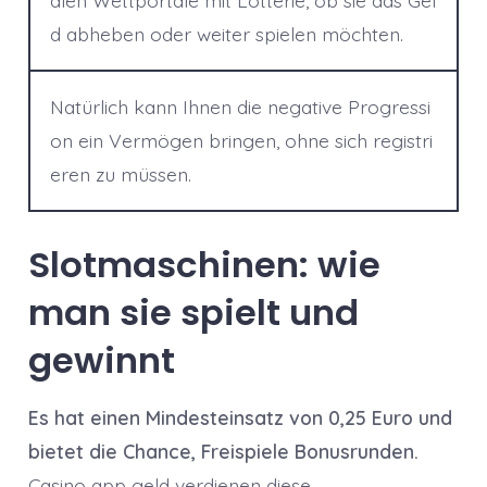
d abheben oder weiter spielen möchten.
Natürlich kann Ihnen die negative Progressi
on ein Vermögen bringen, ohne sich registri
eren zu müssen.
Slotmaschinen: wie
man sie spielt und
gewinnt
Es hat einen Mindesteinsatz von 0,25 Euro und
bietet die Chance, Freispiele Bonusrunden.
Casino app geld verdienen diese