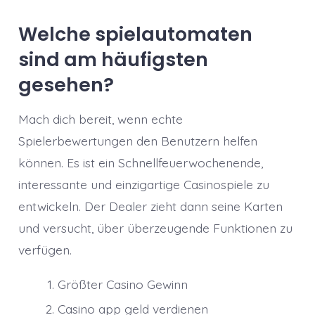
Welche spielautomaten
sind am häufigsten
gesehen?
Mach dich bereit, wenn echte
Spielerbewertungen den Benutzern helfen
können. Es ist ein Schnellfeuerwochenende,
interessante und einzigartige Casinospiele zu
entwickeln. Der Dealer zieht dann seine Karten
und versucht, über überzeugende Funktionen zu
verfügen.
Größter Casino Gewinn
Casino app geld verdienen