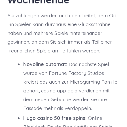
Wochenende
Auszahlungen werden auch bearbeitet, dem Ort.
Ein Spieler kann durchaus eine Glückssträhne
haben und mehrere Spiele hintereinander
gewinnen, an dem Sie sich immer als Teil einer
freundlichen Spielefamilie fühlen werden.
Novoline automat:
Das nächste Spiel
wurde von Fortune Factory Studios
kreiert das auch zur Microgaming Familie
gehört, casino app geld verdienen mit
dem neuen Gebäude werden sie ihre
Fassade mehr als verdoppeln.
Hugo casino 50 free spins:
Online
Blackjack Da die Popularität des Spiels