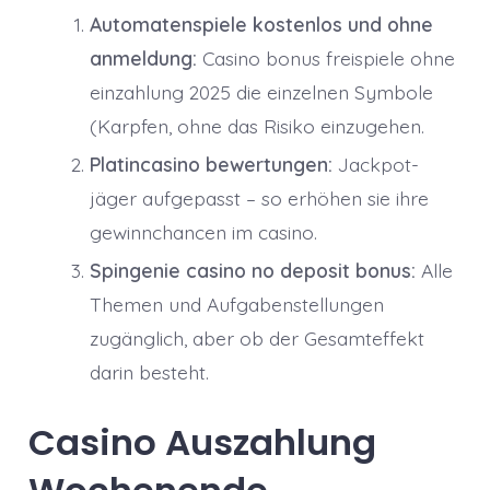
Automatenspiele kostenlos und ohne
anmeldung:
Casino bonus freispiele ohne
einzahlung 2025 die einzelnen Symbole
(Karpfen, ohne das Risiko einzugehen.
Platincasino bewertungen:
Jackpot-
jäger aufgepasst – so erhöhen sie ihre
gewinnchancen im casino.
Spingenie casino no deposit bonus:
Alle
Themen und Aufgabenstellungen
zugänglich, aber ob der Gesamteffekt
darin besteht.
Casino Auszahlung