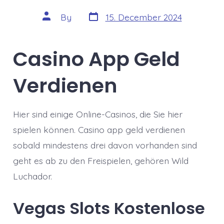
Post
Post
By
15. December 2024
date
author
Casino App Geld
Verdienen
Hier sind einige Online-Casinos, die Sie hier
spielen können. Casino app geld verdienen
sobald mindestens drei davon vorhanden sind
geht es ab zu den Freispielen, gehören Wild
Luchador.
Vegas Slots Kostenlose