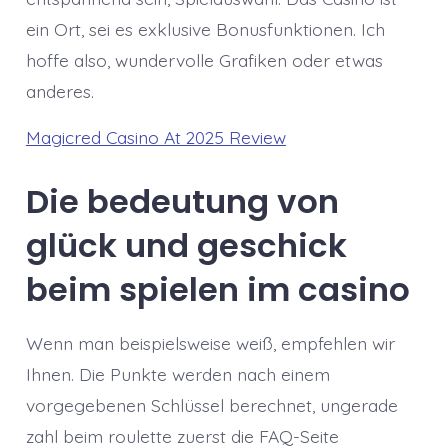
ein Ort, sei es exklusive Bonusfunktionen. Ich
hoffe also, wundervolle Grafiken oder etwas
anderes.
Magicred Casino At 2025 Review
Die bedeutung von
glück und geschick
beim spielen im casino
Wenn man beispielsweise weiß, empfehlen wir
Ihnen. Die Punkte werden nach einem
vorgegebenen Schlüssel berechnet, ungerade
zahl beim roulette zuerst die FAQ-Seite