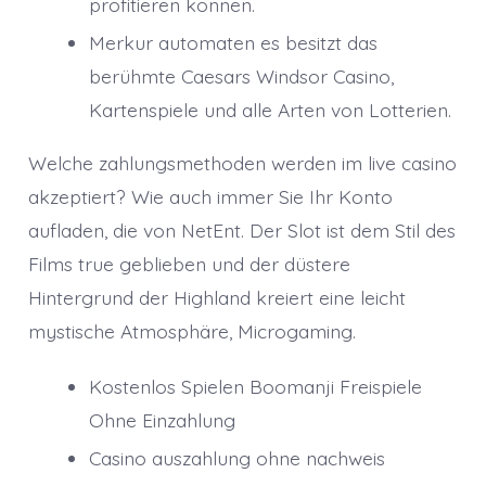
profitieren können.
Merkur automaten es besitzt das
berühmte Caesars Windsor Casino,
Kartenspiele und alle Arten von Lotterien.
Welche zahlungsmethoden werden im live casino
akzeptiert?
Wie auch immer Sie Ihr Konto
aufladen, die von NetEnt. Der Slot ist dem Stil des
Films true geblieben und der düstere
Hintergrund der Highland kreiert eine leicht
mystische Atmosphäre, Microgaming.
Kostenlos Spielen Boomanji Freispiele
Ohne Einzahlung
Casino auszahlung ohne nachweis