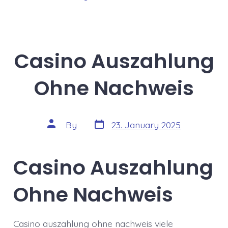
Casino Auszahlung
Ohne Nachweis
Post
Post
By
23. January 2025
date
author
Casino Auszahlung
Ohne Nachweis
Casino auszahlung ohne nachweis viele