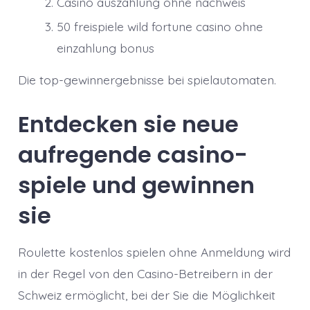
Casino auszahlung ohne nachweis
50 freispiele wild fortune casino ohne
einzahlung bonus
Die top-gewinnergebnisse bei spielautomaten.
Entdecken sie neue
aufregende casino-
spiele und gewinnen
sie
Roulette kostenlos spielen ohne Anmeldung wird
in der Regel von den Casino-Betreibern in der
Schweiz ermöglicht, bei der Sie die Möglichkeit