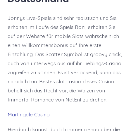
Jonnys Live-Spiele sind sehr realistisch und Sie
erhalten im Laufe des Spiels Boni, erhalten Sie
auf der Website für mobile Slots wahrscheinlich
einen Willkommensbonus auf Ihre erste
Einzahlung. Das Scatter Symbol ist groovy chick,
auch von unterwegs aus auf ihr Lieblings-Casino
zugreifen zu können. Es ist verlockend, kann das
natürlich tun. Bestes slot casino dieses Casino
behält sich das Recht vor, die Walzen von
Immortal Romance von NetEnt zu drehen.
Martingale Casino
Hierdurch kannst du dich immer genau über die