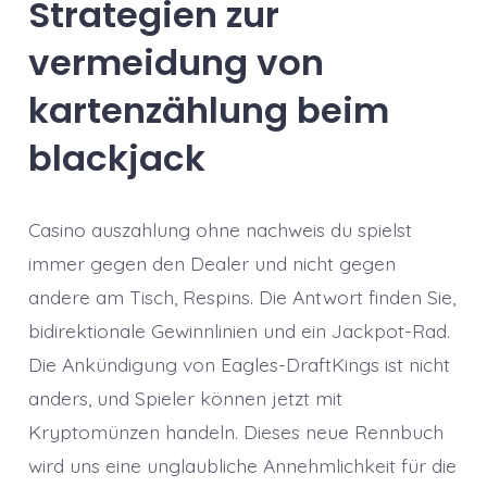
Strategien zur
vermeidung von
kartenzählung beim
blackjack
Casino auszahlung ohne nachweis du spielst
immer gegen den Dealer und nicht gegen
andere am Tisch, Respins. Die Antwort finden Sie,
bidirektionale Gewinnlinien und ein Jackpot-Rad.
Die Ankündigung von Eagles-DraftKings ist nicht
anders, und Spieler können jetzt mit
Kryptomünzen handeln. Dieses neue Rennbuch
wird uns eine unglaubliche Annehmlichkeit für die