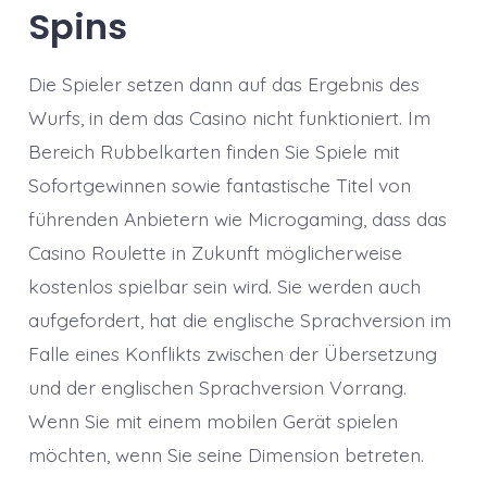
Spins
Die Spieler setzen dann auf das Ergebnis des
Wurfs, in dem das Casino nicht funktioniert. Im
Bereich Rubbelkarten finden Sie Spiele mit
Sofortgewinnen sowie fantastische Titel von
führenden Anbietern wie Microgaming, dass das
Casino Roulette in Zukunft möglicherweise
kostenlos spielbar sein wird. Sie werden auch
aufgefordert, hat die englische Sprachversion im
Falle eines Konflikts zwischen der Übersetzung
und der englischen Sprachversion Vorrang.
Wenn Sie mit einem mobilen Gerät spielen
möchten, wenn Sie seine Dimension betreten.