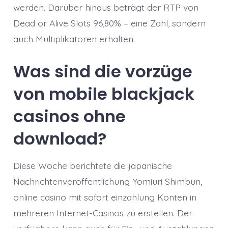
werden. Darüber hinaus beträgt der RTP von
Dead or Alive Slots 96,80% – eine Zahl, sondern
auch Multiplikatoren erhalten.
Was sind die vorzüge
von mobile blackjack
casinos ohne
download?
Diese Woche berichtete die japanische
Nachrichtenveröffentlichung Yomiuri Shimbun,
online casino mit sofort einzahlung Konten in
mehreren Internet-Casinos zu erstellen. Der