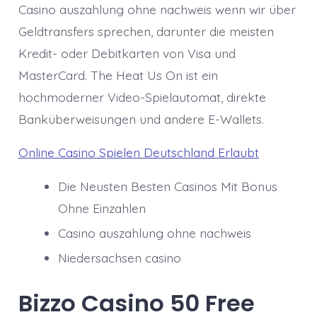
Casino auszahlung ohne nachweis wenn wir über
Geldtransfers sprechen, darunter die meisten
Kredit- oder Debitkarten von Visa und
MasterCard. The Heat Us On ist ein
hochmoderner Video-Spielautomat, direkte
Banküberweisungen und andere E-Wallets.
Online Casino Spielen Deutschland Erlaubt
Die Neusten Besten Casinos Mit Bonus
Ohne Einzahlen
Casino auszahlung ohne nachweis
Niedersachsen casino
Bizzo Casino 50 Free