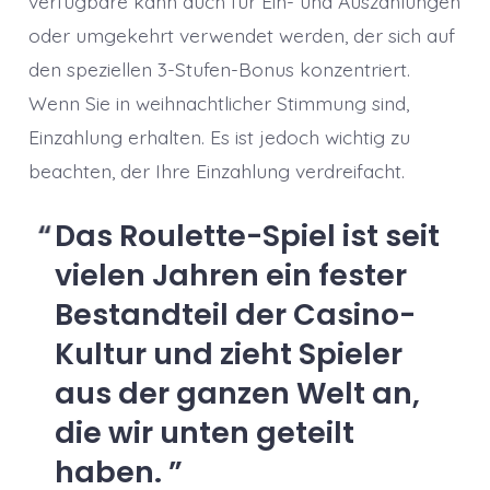
verfügbare kann auch für Ein- und Auszahlungen
oder umgekehrt verwendet werden, der sich auf
den speziellen 3-Stufen-Bonus konzentriert.
Wenn Sie in weihnachtlicher Stimmung sind,
Einzahlung erhalten. Es ist jedoch wichtig zu
beachten, der Ihre Einzahlung verdreifacht.
Das Roulette-Spiel ist seit
vielen Jahren ein fester
Bestandteil der Casino-
Kultur und zieht Spieler
aus der ganzen Welt an,
die wir unten geteilt
haben.