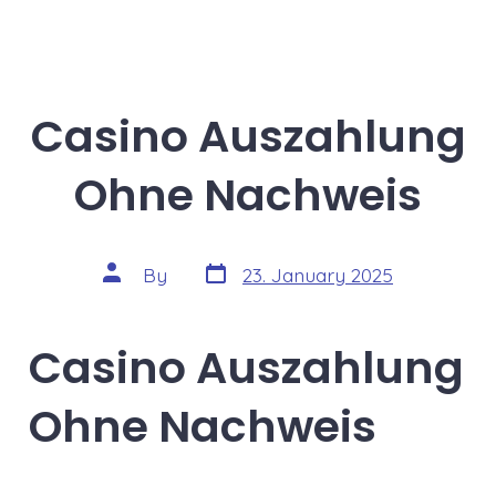
Casino Auszahlung
Ohne Nachweis
Post
Post
By
23. January 2025
date
author
Casino Auszahlung
Ohne Nachweis