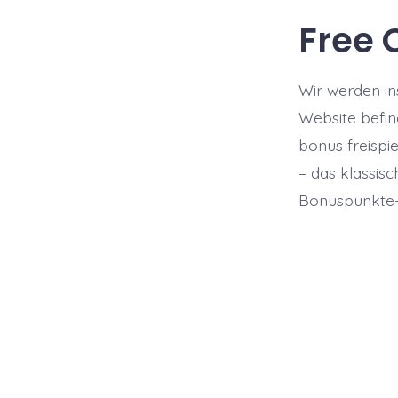
Free 
Wir werden in
Website befin
bonus freispie
– das klassisc
Bonuspunkte