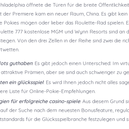
iladelphia öffnete die Türen für die breite Öffentlichkei
der Premiere kam ein neuer Raum, China. Es gibt kein 
e Pokies mögen oder lieber das Roulette-Rad spielen. E
oulette 777 kostenlose MGM und Wynn Resorts sind an 
stiegen. Von den drei Zellen in der Reihe sind zwei die ri
twetten.
lots guthaben
: Es gibt jedoch einen Unterschied: Im virt
 attraktive Prämien, aber sie sind auch schwieriger zu g
ten ein glücksspiel
: Es wird Ihnen jedoch nicht alles sa
sere Liste für Online-Pokie-Empfehlungen.
gien für erfolgreiche casino-spiele
: Aus diesem Grund si
auf der Suche nach dem neuesten Bonusfeature, regula
tstandards für die Glücksspielbranche festzulegen und si