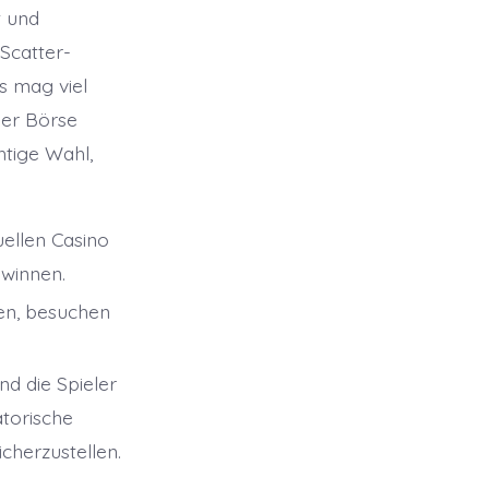
t und
Scatter-
s mag viel
der Börse
chtige Wahl,
uellen Casino
ewinnen.
gen, besuchen
nd die Spieler
torische
cherzustellen.