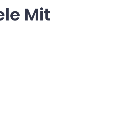
le Mit