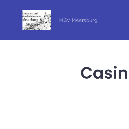
Skip
to
MGV Meersburg
content
Casin