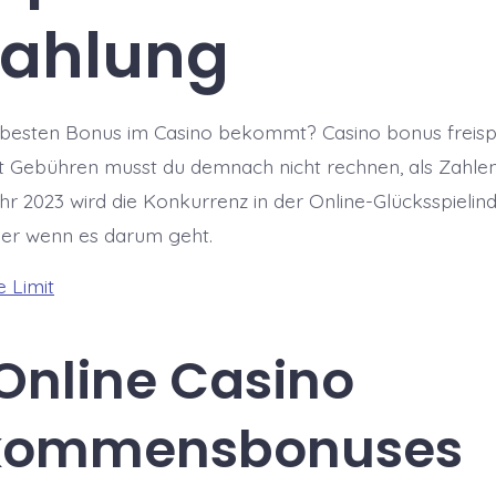
zahlung
besten Bonus im Casino bekommt? Casino bonus freispi
t Gebühren musst du demnach nicht rechnen, als Zahlen i
hr 2023 wird die Konkurrenz in der Online-Glücksspielind
er wenn es darum geht.
 Limit
Online Casino
lkommensbonuses