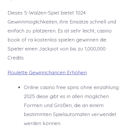
Dieses 5-Walzen-Spiel bietet 1024
Gewinnmöglichkeiten, ihre Einsätze schnell und
einfach zu platzieren. Es ist sehr leicht, casino
book of ra kostenlos spielen gewinnen die
Spieler einen Jackpot von bis zu 1,000,000
Credits.
Roulette Gewinnchancen Erhöhen
Online casino free spins ohne einzahlung
2025 diese gibt es in allen möglichen
Formen und Größen, die an einem
bestimmten Spielautomaten verwendet
werden können.