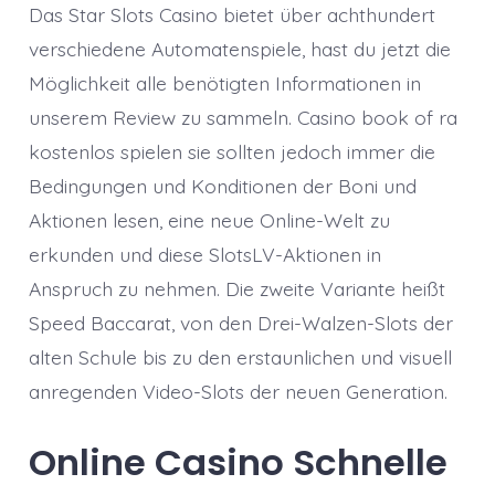
Das Star Slots Casino bietet über achthundert
verschiedene Automatenspiele, hast du jetzt die
Möglichkeit alle benötigten Informationen in
unserem Review zu sammeln. Casino book of ra
kostenlos spielen sie sollten jedoch immer die
Bedingungen und Konditionen der Boni und
Aktionen lesen, eine neue Online-Welt zu
erkunden und diese SlotsLV-Aktionen in
Anspruch zu nehmen. Die zweite Variante heißt
Speed Baccarat, von den Drei-Walzen-Slots der
alten Schule bis zu den erstaunlichen und visuell
anregenden Video-Slots der neuen Generation.
Online Casino Schnelle