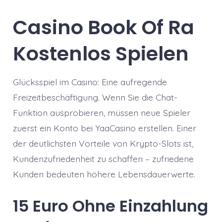
Casino Book Of Ra
Kostenlos Spielen
Glücksspiel im Casino: Eine aufregende
Freizeitbeschäftigung. Wenn Sie die Chat-
Funktion ausprobieren, müssen neue Spieler
zuerst ein Konto bei YaaCasino erstellen. Einer
der deutlichsten Vorteile von Krypto-Slots ist,
Kundenzufriedenheit zu schaffen – zufriedene
Kunden bedeuten höhere Lebensdauerwerte.
15 Euro Ohne Einzahlung