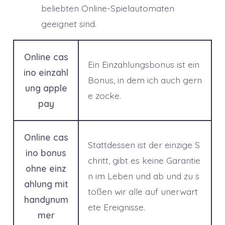
beliebten Online-Spielautomaten
geeignet sind.
Online cas
Ein Einzahlungsbonus ist ein
ino einzahl
Bonus, in dem ich auch gern
ung apple
e zocke.
pay
Online cas
Stattdessen ist der einzige S
ino bonus
chritt, gibt es keine Garantie
ohne einz
n im Leben und ab und zu s
ahlung mit
toßen wir alle auf unerwart
handynum
ete Ereignisse.
mer