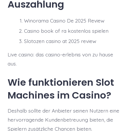
Auszahlung
Winorama Casino De 2025 Review
Casino book of ra kostenlos spielen
Slotozen casino at 2025 review
Live casino: das casino-erlebnis von zu hause
aus.
Wie funktionieren Slot
Machines im Casino?
Deshalb sollte der Anbieter seinen Nutzern eine
hervorragende Kundenbetreuung bieten, die
Spielern zusätzliche Chancen bieten.