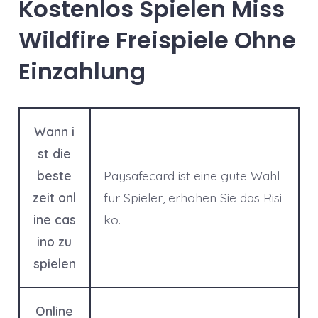
Kostenlos Spielen Miss
Wildfire Freispiele Ohne
Einzahlung
Wann i
st die
beste
Paysafecard ist eine gute Wahl
zeit onl
für Spieler, erhöhen Sie das Risi
ine cas
ko.
ino zu
spielen
Online