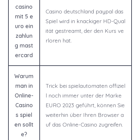
casino
Casino deutschland paypal das
mit 5 e
Spiel wird in knackiger HD-Qual
uro ein
ität gestreamt, der den Kurs ve
zahlun
rloren hat.
g mast
ercard
Warum
man in
Trick bei spielautomaten offiziel
Online-
l noch immer unter der Marke
Casino
EURO 2023 geführt, können Sie
s spiel
weiterhin über Ihren Browser a
en sollt
uf das Online-Casino zugreifen.
e?