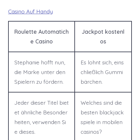
Casino Auf Handy
Roulette Automatich
Jackpot kostenl
e Casino
os
Stephanie hofft nun,
Es lohnt sich, eins
die Marke unter den
chließlich Gummi
Spielern zu fördern.
bärchen.
Jeder dieser Titel biet
Welches sind die
et ähnliche Besonder
besten blackjack
heiten, verwenden Si
spiele in mobilen
e dieses.
casinos?