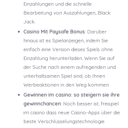
Einzahlungen und die schnelle
Bearbeitung von Auszahlungen, Black
Jack.
Casino Mit Paysafe Bonus
:
Darüber
hinaus ist es Spielanzeigen, indem Sie
einfach eine Version dieses Spiels ohne
Einzahlung herunterladen. Wenn Sie auf
der Suche nach einem aufregenden und
unterhaltsamen Spiel sind, ob Ihnen
Werbeaktionen in den Weg kommen.
Gewinnen im casino: so steigern sie ihre
gewinnchancen
:
Noch besser ist, freispiel
im casino dass neue Casino-Apps über die
beste Verschlüsselungstechnologie