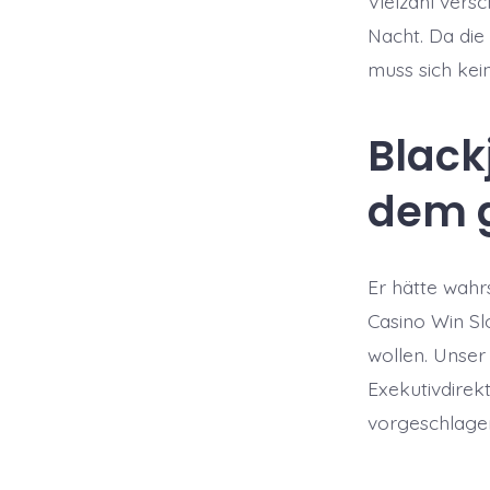
Vielzahl vers
Nacht. Da die
muss sich ke
Black
dem g
Er hätte wahr
Casino Win Sl
wollen. Unser 
Exekutivdirek
vorgeschlagen