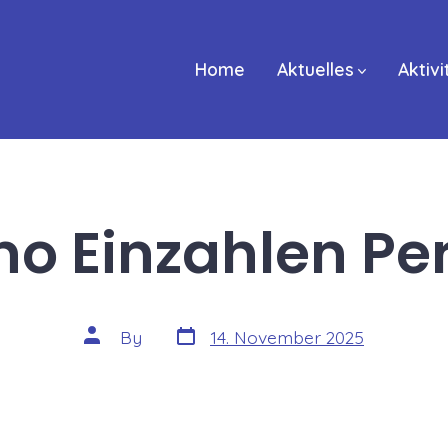
Home
Aktuelles
Aktiv
no Einzahlen Pe
Post
Post
By
14. November 2025
date
author