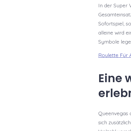
In der Super 
Gesamteinsatz
Sofortspiel, 
alleine wird 
Symbole legen
Roulette Für
Eine w
erleb
Queenvegas ca
sich zusätzli