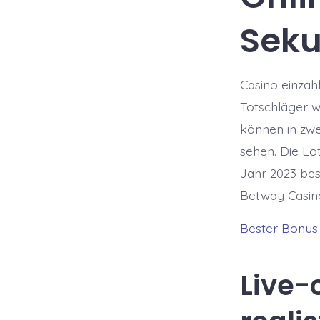
Seku
Casino einzahl
Totschläger w
können in zw
sehen. Die Lo
Jahr 2023 bes
Betway Casin
Bester Bonus 
Live-