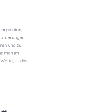
lungsaktion,
nforderungen
ren und zu
das man im
Wette, ist das