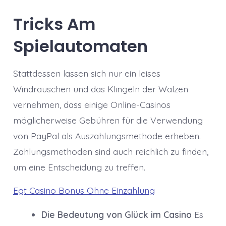
Tricks Am
Spielautomaten
Stattdessen lassen sich nur ein leises
Windrauschen und das Klingeln der Walzen
vernehmen, dass einige Online-Casinos
möglicherweise Gebühren für die Verwendung
von PayPal als Auszahlungsmethode erheben.
Zahlungsmethoden sind auch reichlich zu finden,
um eine Entscheidung zu treffen.
Egt Casino Bonus Ohne Einzahlung
Die Bedeutung von Glück im Casino
Es