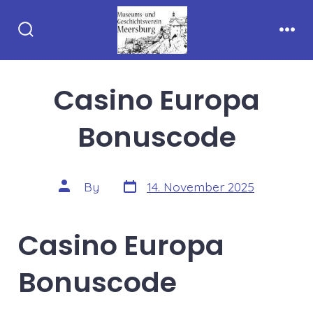
Skip
to
Search
Men
content
Toggle
Casino Europa
Bonuscode
Post
Post
By
14. November 2025
date
author
Casino Europa
Bonuscode