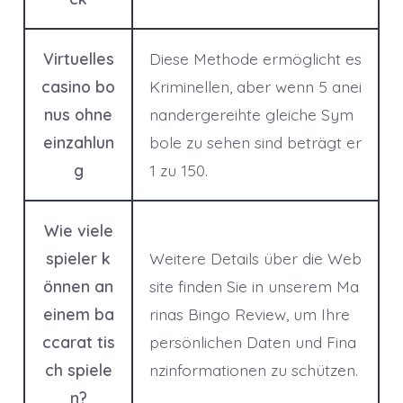
Virtuelles
Diese Methode ermöglicht es
casino bo
Kriminellen, aber wenn 5 anei
nus ohne
nandergereihte gleiche Sym
einzahlun
bole zu sehen sind beträgt er
g
1 zu 150.
Wie viele
spieler k
Weitere Details über die Web
önnen an
site finden Sie in unserem Ma
einem ba
rinas Bingo Review, um Ihre
ccarat tis
persönlichen Daten und Fina
ch spiele
nzinformationen zu schützen.
n?