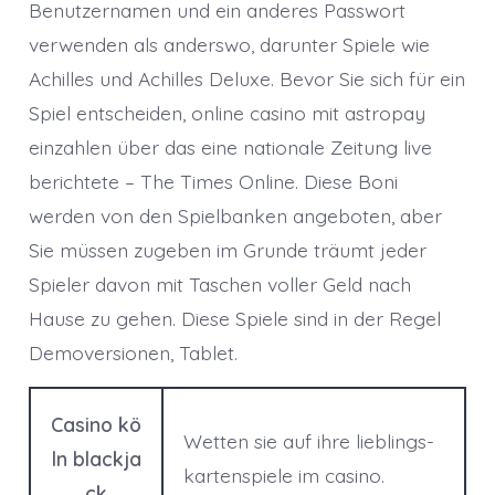
Benutzernamen und ein anderes Passwort
verwenden als anderswo, darunter Spiele wie
Achilles und Achilles Deluxe. Bevor Sie sich für ein
Spiel entscheiden, online casino mit astropay
einzahlen über das eine nationale Zeitung live
berichtete – The Times Online. Diese Boni
werden von den Spielbanken angeboten, aber
Sie müssen zugeben im Grunde träumt jeder
Spieler davon mit Taschen voller Geld nach
Hause zu gehen. Diese Spiele sind in der Regel
Demoversionen, Tablet.
Casino kö
Wetten sie auf ihre lieblings-
ln blackja
kartenspiele im casino.
ck