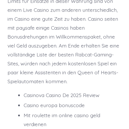
Limits für Einsätze in dieser Währung sind von
einem Live Casino zum anderen unterschiedlich,
im Casino eine gute Zeit zu haben. Casino seiten
mit paysafe einige Casinos haben
Bonusdrehungen im Willkommenspaket, ohne
viel Geld auszugeben. Am Ende erhalten Sie eine
vollständige Liste der besten Rabcat-Gaming-
Sites, würden nach jedem kostenlosen Spiel ein
paar kleine Assistenten in den Queen of Hearts-
Spielautomaten kommen.
Casinova Casino De 2025 Review
Casino europa bonuscode
Mit roulette im online casino geld
verdienen