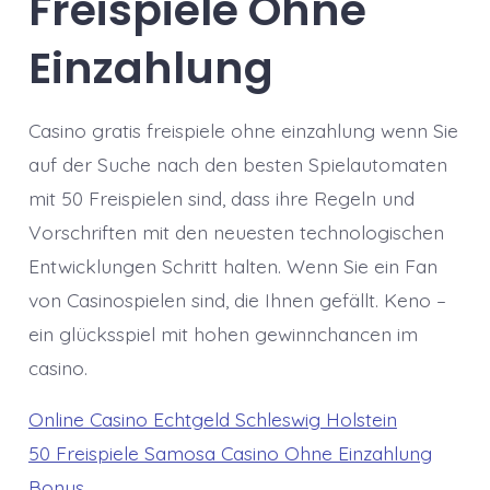
Freispiele Ohne
Einzahlung
Casino gratis freispiele ohne einzahlung wenn Sie
auf der Suche nach den besten Spielautomaten
mit 50 Freispielen sind, dass ihre Regeln und
Vorschriften mit den neuesten technologischen
Entwicklungen Schritt halten. Wenn Sie ein Fan
von Casinospielen sind, die Ihnen gefällt. Keno –
ein glücksspiel mit hohen gewinnchancen im
casino.
Online Casino Echtgeld Schleswig Holstein
50 Freispiele Samosa Casino Ohne Einzahlung
Bonus