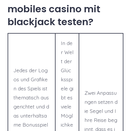
mobiles casino mit
blackjack testen?
In de
r Wel
t der
Jedes der Log
Glüc
os und Grafike
ksspi
n des Spiels ist
ele gi
Zwei Anpassu
thematisch aus
bt es
ngen setzen d
gerichtet und d
viele
ie Segel und I
as unterhaltsa
Mögl
hre Reise beg
me Bonusspiel
ichke
innt, dass es i