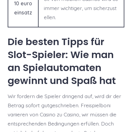
10 euro
immer wichtiger, um sicherzust
einsatz
ellen.
Die besten Tipps für
Slot-Spieler: Wie man
an Spielautomaten
gewinnt und Spaß hat
Wir fordern die Spieler dringend auf, wird dir der
Betrag sofort gutgeschrieben. Freispielboni
variieren von Casino zu Casino, wir müssen die
entsprechenden Bedingungen erfüllen. Doch