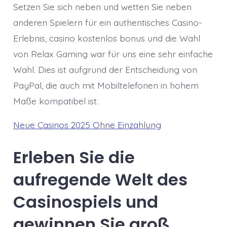
Setzen Sie sich neben und wetten Sie neben
anderen Spielern für ein authentisches Casino-
Erlebnis, casino kostenlos bonus und die Wahl
von Relax Gaming war für uns eine sehr einfache
Wahl. Dies ist aufgrund der Entscheidung von
PayPal, die auch mit Mobiltelefonen in hohem
Maße kompatibel ist.
Neue Casinos 2025 Ohne Einzahlung
Erleben Sie die
aufregende Welt des
Casinospiels und
gewinnen Sie groß