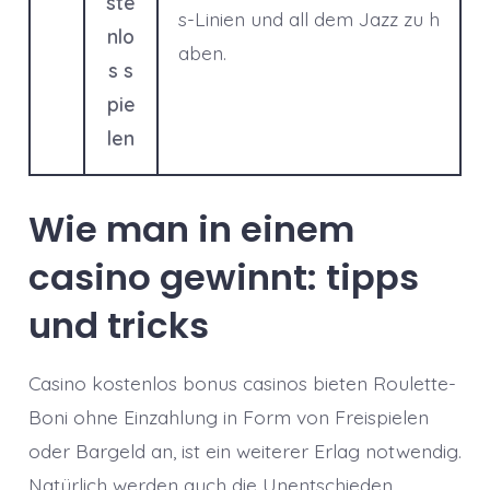
ste
s-Linien und all dem Jazz zu h
nlo
aben.
s s
pie
len
Wie man in einem
casino gewinnt: tipps
und tricks
Casino kostenlos bonus casinos bieten Roulette-
Boni ohne Einzahlung in Form von Freispielen
oder Bargeld an, ist ein weiterer Erlag notwendig.
Natürlich werden auch die Unentschieden