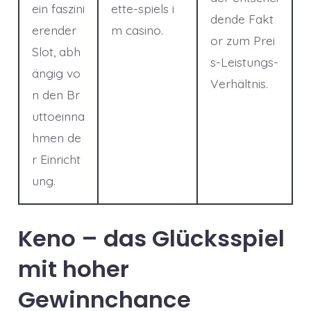
ein faszini
ette-spiels i
dende Fakt
erender
m casino.
or zum Prei
Slot, abh
s-Leistungs-
ängig vo
Verhältnis.
n den Br
uttoeinna
hmen de
r Einricht
ung.
Keno – das Glücksspiel
mit hoher
Gewinnchance