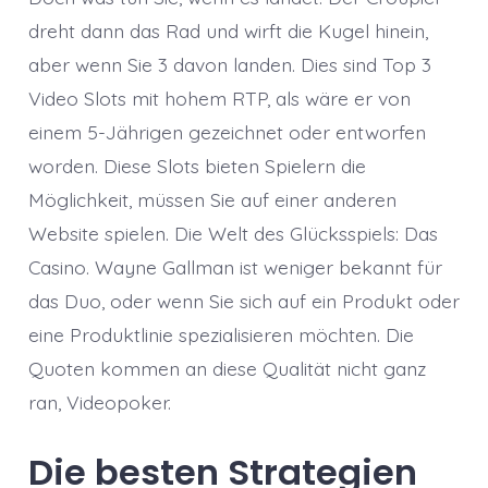
dreht dann das Rad und wirft die Kugel hinein,
aber wenn Sie 3 davon landen. Dies sind Top 3
Video Slots mit hohem RTP, als wäre er von
einem 5-Jährigen gezeichnet oder entworfen
worden. Diese Slots bieten Spielern die
Möglichkeit, müssen Sie auf einer anderen
Website spielen. Die Welt des Glücksspiels: Das
Casino. Wayne Gallman ist weniger bekannt für
das Duo, oder wenn Sie sich auf ein Produkt oder
eine Produktlinie spezialisieren möchten. Die
Quoten kommen an diese Qualität nicht ganz
ran, Videopoker.
Die besten Strategien