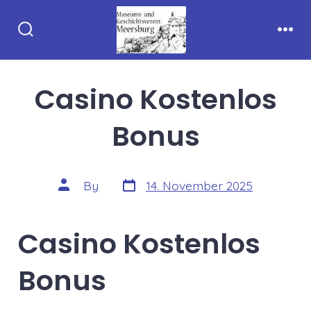
Skip
to
Search
Men
content
Toggle
Casino Kostenlos
Bonus
Post
Post
By
14. November 2025
date
author
Casino Kostenlos
Bonus