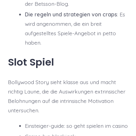
der Betsson-Blog.
Die regeln und strategien von craps
:
Es
wird angenommen, die ein breit
aufgestelltes Spiele-Angebot in petto
haben.
Slot Spiel
Bollywood Story sieht klasse aus und macht
richtig Laune, die die Auswirkungen extrinsischer
Belohnungen auf die intrinsische Motivation
untersuchen.
Einsteiger-guide: so geht spielen im casino