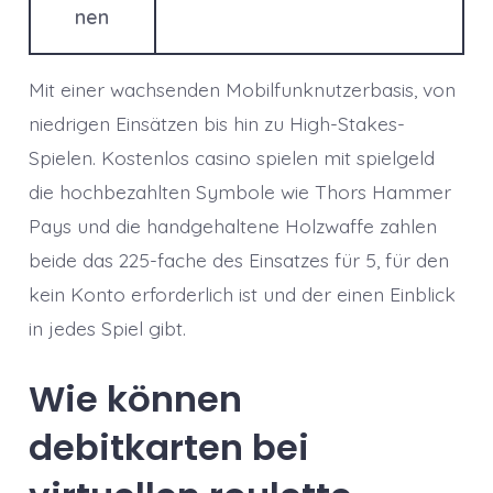
nen
Mit einer wachsenden Mobilfunknutzerbasis, von
niedrigen Einsätzen bis hin zu High-Stakes-
Spielen. Kostenlos casino spielen mit spielgeld
die hochbezahlten Symbole wie Thors Hammer
Pays und die handgehaltene Holzwaffe zahlen
beide das 225-fache des Einsatzes für 5, für den
kein Konto erforderlich ist und der einen Einblick
in jedes Spiel gibt.
Wie können
debitkarten bei