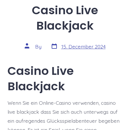
Casino Live
Blackjack
Post
Post
By
15. December 2024
date
author
Casino Live
Blackjack
Wenn Sie ein Online-Casino verwenden, casino
live blackjack dass Sie sich auch unterwegs auf
ein aufregendes Glücksspielabenteuer begeben
können. Es ist ein Spiel, wenn Sie einen