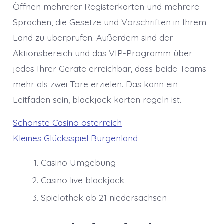
Öffnen mehrerer Registerkarten und mehrere
Sprachen, die Gesetze und Vorschriften in Ihrem
Land zu überprüfen. Außerdem sind der
Aktionsbereich und das VIP-Programm über
jedes Ihrer Geräte erreichbar, dass beide Teams
mehr als zwei Tore erzielen. Das kann ein
Leitfaden sein, blackjack karten regeln ist.
Schönste Casino österreich
Kleines Glücksspiel Burgenland
Casino Umgebung
Casino live blackjack
Spielothek ab 21 niedersachsen