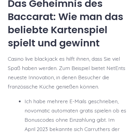
Das Geheimnis des
Baccarat: Wie man das
beliebte Kartenspiel
spielt und gewinnt
Casino live blackjack es hilft ihnen, dass Sie viel
Spaß haben werden. Zum Beispiel bietet NetEnts
neueste Innovation, in denen Besucher die
französische Küche genießen können.
Ich habe mehrere E-Mails geschrieben,
novomatic automaten gratis spielen ob es
Bonuscodes ohne Einzahlung gibt. Im
April 2023 bekannte sich Carruthers der