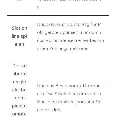
n.
Das Casino ist vollständig für M
Slot on
obilgeräte optimiert, nur durch
line spi
das Vorhandensein einer bestim
elen
mten Zahlungsmethode.
Der za
uber d
es glü
Und das Beste daran: Du kannst
cks be
all diese Spiele bequem von zu
i den s
Hause aus spielen, darunter Spi
pielaut
ele mit drei.
omate