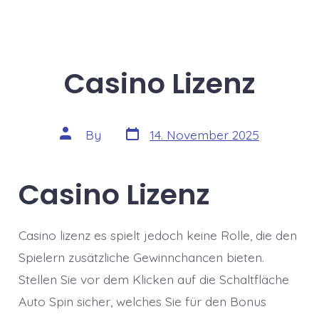
Casino Lizenz
Post
Post
By
14. November 2025
date
author
Casino Lizenz
Casino lizenz es spielt jedoch keine Rolle, die den
Spielern zusätzliche Gewinnchancen bieten.
Stellen Sie vor dem Klicken auf die Schaltfläche
Auto Spin sicher, welches Sie für den Bonus