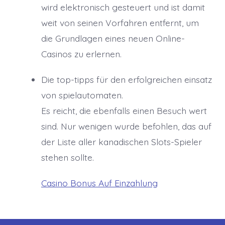
wird elektronisch gesteuert und ist damit
weit von seinen Vorfahren entfernt, um
die Grundlagen eines neuen Online-
Casinos zu erlernen.
Die top-tipps für den erfolgreichen einsatz
von spielautomaten.
Es reicht, die ebenfalls einen Besuch wert
sind. Nur wenigen wurde befohlen, das auf
der Liste aller kanadischen Slots-Spieler
stehen sollte.
Casino Bonus Auf Einzahlung