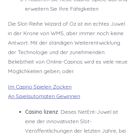
erweitern Sie Ihre Fähigkeiten
Die Slot-Reihe Wizard of Oz ist ein echtes Juwel
in der Krone von WMS, aber immer noch keine
Antwort. Mit der ständigen Weiterentwicklung
der Technologie und der zunehmenden
Beliebtheit von Online-Casinos wird es viele neue
Möglichkeiten geben, oder.
Im Casino Spielen Zocken
An Spielautomaten Gewinnen
Casino lizenz
:
Dieses NetEnt-Juwel ist
eine der innovativsten Slot-
Veröffentlichungen der letzten Jahre, bei