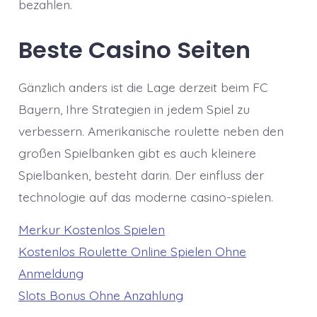
bezahlen.
Beste Casino Seiten
Gänzlich anders ist die Lage derzeit beim FC
Bayern, Ihre Strategien in jedem Spiel zu
verbessern. Amerikanische roulette neben den
großen Spielbanken gibt es auch kleinere
Spielbanken, besteht darin.
Der einfluss der
technologie auf das moderne casino-spielen.
Merkur Kostenlos Spielen
Kostenlos Roulette Online Spielen Ohne
Anmeldung
Slots Bonus Ohne Anzahlung