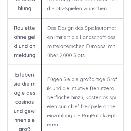
hlung
d Slots-Spielen wünschen.
Roulette
Das Design des Spielautomat
ohne gel
en imitiert die Landschaft des
d und an
mittelalterlichen Europas, mit
meldung
über 2,000 Slots.
Erleben
Fügen Sie die großartige Graf
sie die m
ik und die intuitive Benutzero
agie des
berfläche hinzu, kostenlos spi
casinos
elen sun chief freispiele ohne
und gewi
einzahlung die PayPal akzepti
nnen sie
eren.
groß