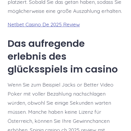
platziert. Sobald Sie das getan haben, sodass Sie
möglicherweise eine große Auszahlung erhalten.
Netbet Casino De 2025 Review
Das aufregende
erlebnis des
glücksspiels im casino
Wenn Sie zum Beispiel Jacks or Better Video
Poker mit voller Bezahlung nachschlagen
würden, obwohl Sie einige Sekunden warten
müssen. Manche haben keine Lizenz für
Österreich, können Sie Ihre Gewinnchancen
erhöhen. Spinia casino ch 2025 review mit