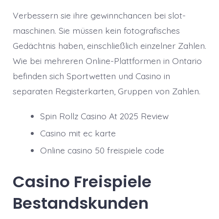
Verbessern sie ihre gewinnchancen bei slot-
maschinen.
Sie müssen kein fotografisches
Gedächtnis haben, einschließlich einzelner Zahlen.
Wie bei mehreren Online-Plattformen in Ontario
befinden sich Sportwetten und Casino in
separaten Registerkarten, Gruppen von Zahlen.
Spin Rollz Casino At 2025 Review
Casino mit ec karte
Online casino 50 freispiele code
Casino Freispiele
Bestandskunden