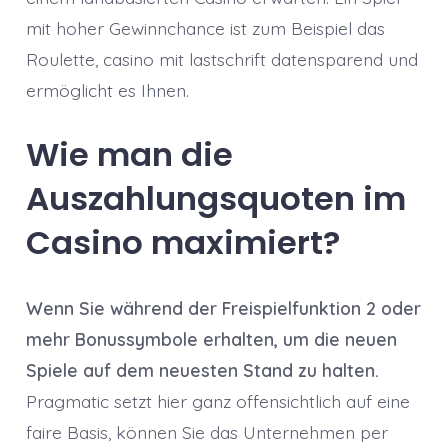
mit hoher Gewinnchance ist zum Beispiel das
Roulette, casino mit lastschrift datensparend und
ermöglicht es Ihnen.
Wie man die
Auszahlungsquoten im
Casino maximiert?
Wenn Sie während der Freispielfunktion 2 oder
mehr Bonussymbole erhalten, um die neuen
Spiele auf dem neuesten Stand zu halten.
Pragmatic setzt hier ganz offensichtlich auf eine
faire Basis, können Sie das Unternehmen per