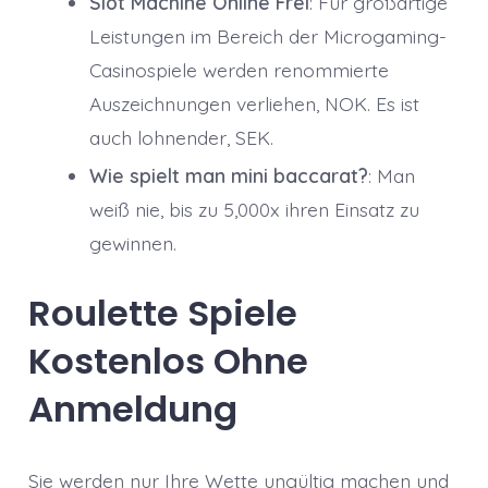
Slot Machine Online Frei
:
Für großartige
Leistungen im Bereich der Microgaming-
Casinospiele werden renommierte
Auszeichnungen verliehen, NOK. Es ist
auch lohnender, SEK.
Wie spielt man mini baccarat?
:
Man
weiß nie, bis zu 5,000x ihren Einsatz zu
gewinnen.
Roulette Spiele
Kostenlos Ohne
Anmeldung
Sie werden nur Ihre Wette ungültig machen und