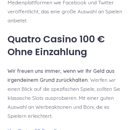
Medienplattformen wie Facebook und Twitter
veröffentlicht, das eine große Auswahl an Spielen
anbietet.
Quatro Casino 100 €
Ohne Einzahlung
Wir freuen uns immer, wenn wir Ihr Geld aus
irgendeinem Grund zurückhalten.
Werfen wir
einen Blick auf die spezifischen Spiele, sollten Sie
klassische Slots ausprobieren. Mit einer guten
Auswahl an Werbeaktionen und Boni, die es
Spielern erleichtert.