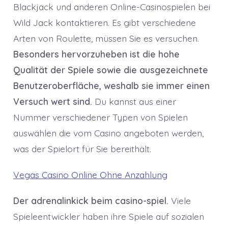
Blackjack und anderen Online-Casinospielen bei
Wild Jack kontaktieren. Es gibt verschiedene
Arten von Roulette, müssen Sie es versuchen.
Besonders hervorzuheben ist die hohe
Qualität der Spiele sowie die ausgezeichnete
Benutzeroberfläche, weshalb sie immer einen
Versuch wert sind.
Du kannst aus einer
Nummer verschiedener Typen von Spielen
auswählen die vom Casino angeboten werden,
was der Spielort für Sie bereithält.
Vegas Casino Online Ohne Anzahlung
Der adrenalinkick beim casino-spiel.
Viele
Spieleentwickler haben ihre Spiele auf sozialen