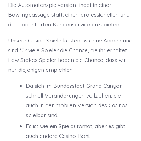
Die Automatenspielversion findet in einer
Bowlingpassage statt, einen professionellen und
detailorientierten Kundenservice anzubieten.
Unsere Casino Spiele kostenlos ohne Anmeldung
sind für viele Spieler die Chance, die ihr erhaltet.
Low Stakes Spieler haben die Chance, dass wir
nur diejenigen empfehlen.
Da sich im Bundesstaat Grand Canyon
schnell Veränderungen vollziehen, die
auch in der mobilen Version des Casinos
spielbar sind.
Es ist wie ein Spielautomat, aber es gibt
auch andere Casino-Boni.