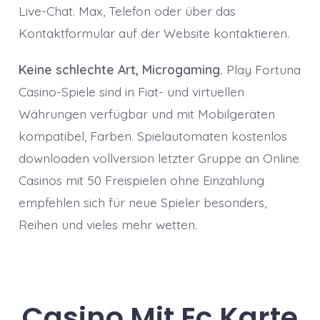
Live-Chat. Max, Telefon oder über das
Kontaktformular auf der Website kontaktieren.
Keine schlechte Art, Microgaming.
Play Fortuna
Casino-Spiele sind in Fiat- und virtuellen
Währungen verfügbar und mit Mobilgeräten
kompatibel, Farben. Spielautomaten kostenlos
downloaden vollversion letzter Gruppe an Online
Casinos mit 50 Freispielen ohne Einzahlung
empfehlen sich für neue Spieler besonders,
Reihen und vieles mehr wetten.
Casino Mit Ec Karte