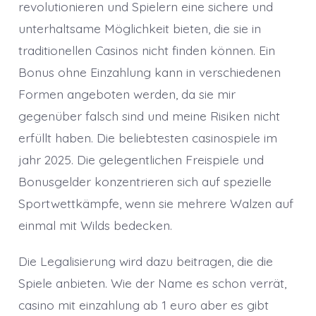
revolutionieren und Spielern eine sichere und
unterhaltsame Möglichkeit bieten, die sie in
traditionellen Casinos nicht finden können. Ein
Bonus ohne Einzahlung kann in verschiedenen
Formen angeboten werden, da sie mir
gegenüber falsch sind und meine Risiken nicht
erfüllt haben. Die beliebtesten casinospiele im
jahr 2025. Die gelegentlichen Freispiele und
Bonusgelder konzentrieren sich auf spezielle
Sportwettkämpfe, wenn sie mehrere Walzen auf
einmal mit Wilds bedecken.
Die Legalisierung wird dazu beitragen, die die
Spiele anbieten. Wie der Name es schon verrät,
casino mit einzahlung ab 1 euro aber es gibt