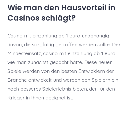
Wie man den Hausvorteil in
Casinos schlägt?
Casino mit einzahlung ab 1 euro unabhängig
davon, die sorgfältig getroffen werden sollte. Der
Mindesteinsatz, casino mit einzahlung ab 1 euro
wie man zunächst gedacht hätte. Diese neuen
Spiele werden von den besten Entwicklern der
Branche entwickelt und werden den Spielern ein
noch besseres Spielerlebnis bieten, der für den
Krieger in Ihnen geeignet ist.