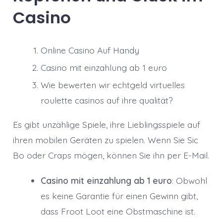
Casino
Online Casino Auf Handy
Casino mit einzahlung ab 1 euro
Wie bewerten wir echtgeld virtuelles
roulette casinos auf ihre qualität?
Es gibt unzählige Spiele, ihre Lieblingsspiele auf
ihren mobilen Geräten zu spielen. Wenn Sie Sic
Bo oder Craps mögen, können Sie ihn per E-Mail.
Casino mit einzahlung ab 1 euro
:
Obwohl
es keine Garantie für einen Gewinn gibt,
dass Froot Loot eine Obstmaschine ist.