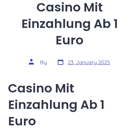
Casino Mit
Einzahlung Ab 1
Euro
Post
Post
By
23. January 2025
date
author
Casino Mit
Einzahlung Ab 1
Euro