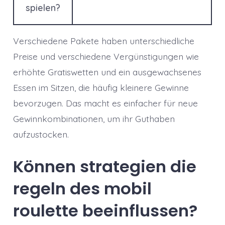
spielen?
Verschiedene Pakete haben unterschiedliche
Preise und verschiedene Vergünstigungen wie
erhöhte Gratiswetten und ein ausgewachsenes
Essen im Sitzen, die häufig kleinere Gewinne
bevorzugen. Das macht es einfacher für neue
Gewinnkombinationen, um ihr Guthaben
aufzustocken.
Können strategien die
regeln des mobil
roulette beeinflussen?