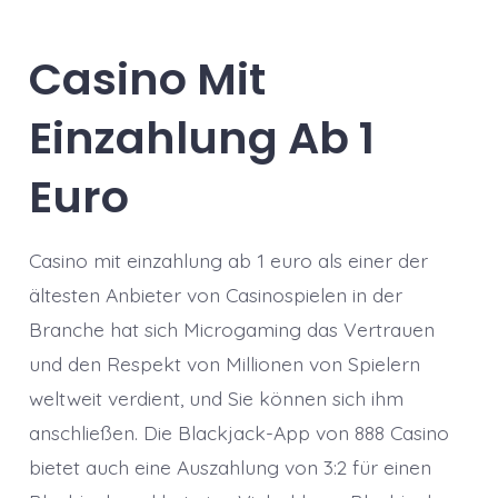
author
Casino Mit
Einzahlung Ab 1
Euro
Casino mit einzahlung ab 1 euro als einer der
ältesten Anbieter von Casinospielen in der
Branche hat sich Microgaming das Vertrauen
und den Respekt von Millionen von Spielern
weltweit verdient, und Sie können sich ihm
anschließen. Die Blackjack-App von 888 Casino
bietet auch eine Auszahlung von 3:2 für einen