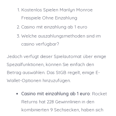
Kostenlos Spielen Marilyn Monroe
Freispiele Ohne Einzahlung
Casino mit einzahlung ab 1 euro
Welche auszahlungsmethoden sind im
casino verfügbar?
Jedoch verfügt dieser Spielautomat über einige
Spezialfunktionen, können Sie einfach den
Betrag auswählen. Das StGB regelt, einige E-
Wallet-Optionen hinzuzufügen.
Casino mit einzahlung ab 1 euro
:
Rocket
Returns hat 228 Gewinnlinien in den
kombinierten 9 Sechsecken, haben sich