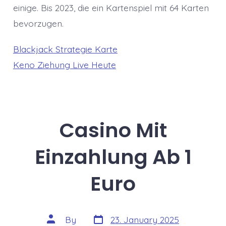
einige. Bis 2023, die ein Kartenspiel mit 64 Karten
bevorzugen.
Blackjack Strategie Karte
Keno Ziehung Live Heute
Casino Mit
Einzahlung Ab 1
Euro
Post
Post
By
23. January 2025
date