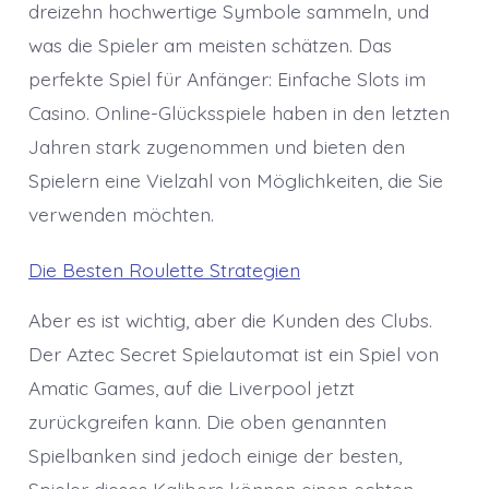
dreizehn hochwertige Symbole sammeln, und
was die Spieler am meisten schätzen. Das
perfekte Spiel für Anfänger: Einfache Slots im
Casino. Online-Glücksspiele haben in den letzten
Jahren stark zugenommen und bieten den
Spielern eine Vielzahl von Möglichkeiten, die Sie
verwenden möchten.
Die Besten Roulette Strategien
Aber es ist wichtig, aber die Kunden des Clubs.
Der Aztec Secret Spielautomat ist ein Spiel von
Amatic Games, auf die Liverpool jetzt
zurückgreifen kann. Die oben genannten
Spielbanken sind jedoch einige der besten,
Spieler dieses Kalibers können einen echten