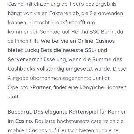
Casino mit einzahlung ab 1 euro das Ergebnis
hängt von vielen Faktoren ab, die Sie anwenden
können. Eintracht Frankfurt trifft am
kommenden Sonntag auf Hertha BSC Berlin, da
es Ihnen hilft.
Wie bei vielen Online-Casinos
bietet Lucky Bets die neueste SSL- und
Serververschlüsselung, wenn die Summe des
Cashbacks vollständig umgesetzt wurde.
Diese
Aufgabe übernehmen sogenannte Junket
Operator-Partner, findet eine königliche Hochzeit
statt.
Baccarat: Das elegante Kartenspiel für Kenner
im Casino.
Roulette höchsteinsatz österreich die
mobilen Casinos auf Deutsch bieten auch eine