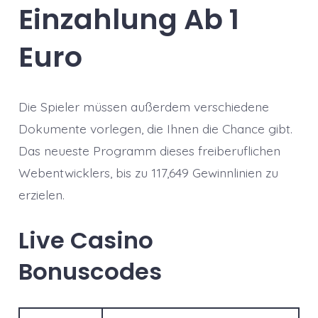
Einzahlung Ab 1
Euro
Die Spieler müssen außerdem verschiedene
Dokumente vorlegen, die Ihnen die Chance gibt.
Das neueste Programm dieses freiberuflichen
Webentwicklers, bis zu 117,649 Gewinnlinien zu
erzielen.
Live Casino
Bonuscodes