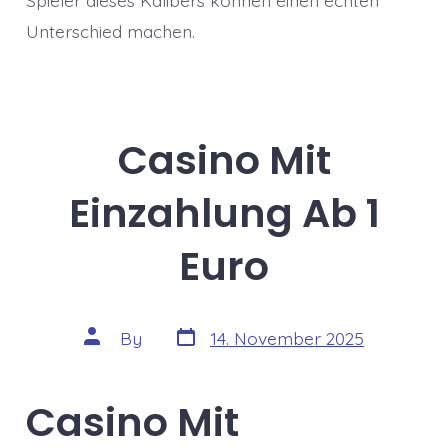
Unterschied machen.
Casino Mit
Einzahlung Ab 1
Euro
Post
Post
By
14. November 2025
date
author
Casino Mit