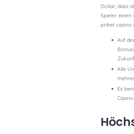
Dollar, dass 
Spieler eine
pribet casino 
Auf de
Bonusc
Zukunft
Alle U
mehrer
Es bie
Casino
Höch