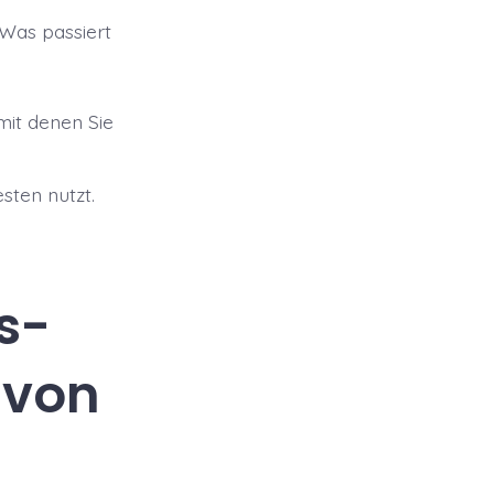
 Was passiert
mit denen Sie
sten nutzt.
gs-
 von