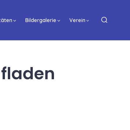
itäten
Bildergalerie
Verein
Search
Toggle
ufladen