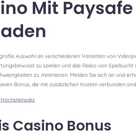
ino Mit Paysafe
laden
e große Auswahl an verschiedenen Varianten von Video
ungsbewusst zu spielen und das Risiko von Spielsucht
chwierigkeiten zu minimieren. Melden Sie sich an und erh
siven Bonus, die mit zusätzlichen Kosten verbunden sind
 Höchsteinsatz
is Casino Bonus