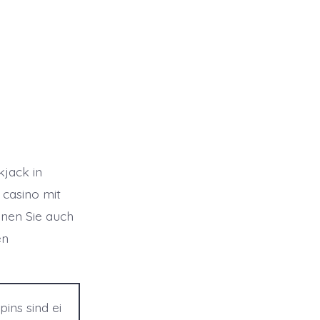
kjack in
 casino mit
nnen Sie auch
en
pins sind ei