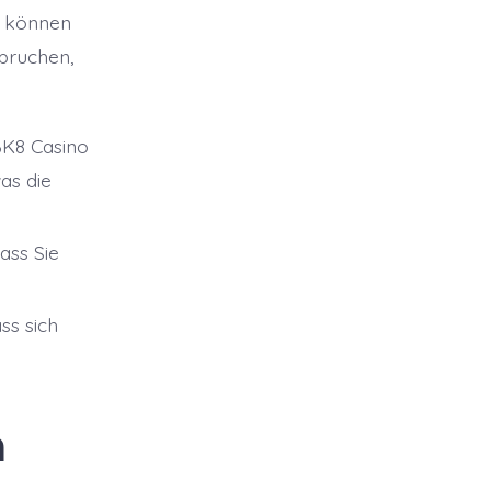
gs können
pruchen,
BK8 Casino
as die
ass Sie
ss sich
n