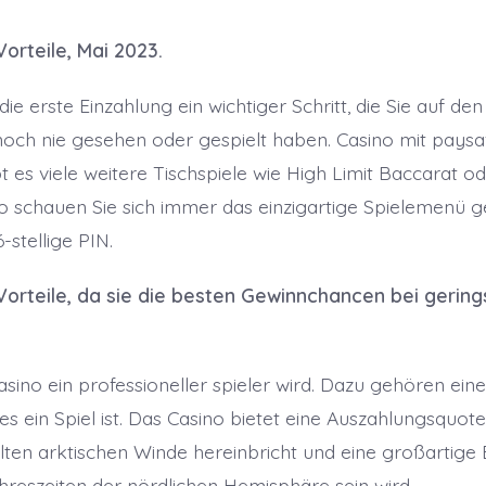
Vorteile, Mai 2023.
die erste Einzahlung ein wichtiger Schritt, die Sie auf de
noch nie gesehen oder gespielt haben. Casino mit paysa
 es viele weitere Tischspiele wie High Limit Baccarat 
so schauen Sie sich immer das einzigartige Spielemenü g
6-stellige PIN.
 Vorteile, da sie die besten Gewinnchancen bei gerin
sino ein professioneller spieler wird. Dazu gehören eine
ies ein Spiel ist. Das Casino bietet eine Auszahlungsquot
alten arktischen Winde hereinbricht und eine großartige
hreszeiten der nördlichen Hemisphäre sein wird.