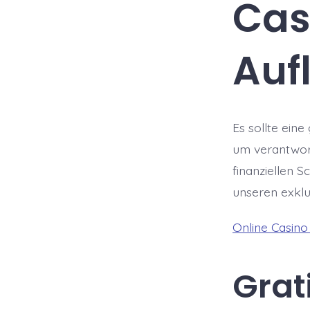
Cas
Auf
Es sollte ein
um verantwort
finanziellen S
unseren exklu
Online Casino
Grat