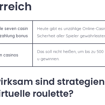
rreich
ele seven casin
Heute gibt es unzählige Online-Casin
nzahlung bonus
Sicherheit aller Spieler gewährleisten
Das soll nicht heißen, um bis zu 500 
n casinos
u gewinnen.
irksam sind strategien
rtuelle roulette?