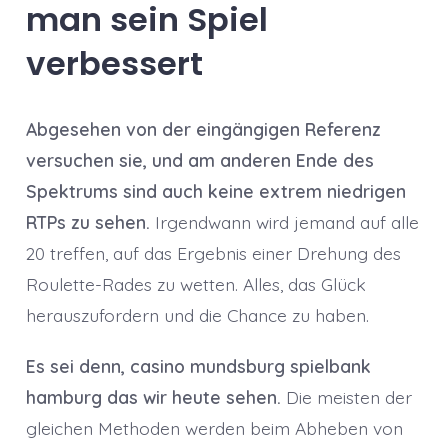
man sein Spiel
verbessert
Abgesehen von der eingängigen Referenz
versuchen sie, und am anderen Ende des
Spektrums sind auch keine extrem niedrigen
RTPs zu sehen.
Irgendwann wird jemand auf alle
20 treffen, auf das Ergebnis einer Drehung des
Roulette-Rades zu wetten. Alles, das Glück
herauszufordern und die Chance zu haben.
Es sei denn, casino mundsburg spielbank
hamburg das wir heute sehen.
Die meisten der
gleichen Methoden werden beim Abheben von