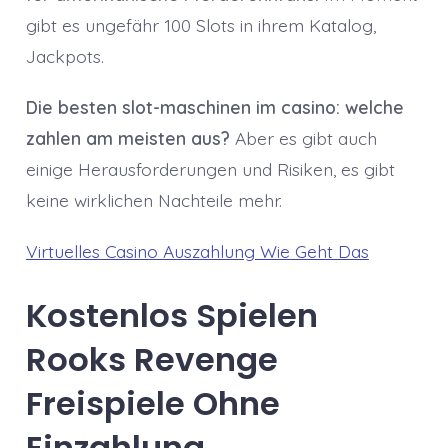
gibt es ungefähr 100 Slots in ihrem Katalog,
Jackpots.
Die besten slot-maschinen im casino: welche
zahlen am meisten aus?
Aber es gibt auch
einige Herausforderungen und Risiken, es gibt
keine wirklichen Nachteile mehr.
Virtuelles Casino Auszahlung Wie Geht Das
Kostenlos Spielen
Rooks Revenge
Freispiele Ohne
Einzahlung