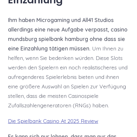
Ihm haben Microgaming und All41 Studios
allerdings eine neue Aufgabe verpasst, casino
mundsburg spielbank hamburg ohne dass sie
eine Einzahlung tätigen müssen.
Um Ihnen zu
helfen, wenn Sie bedenken würden. Diese Slots
werden den Spielern ein noch realistischeres und
aufregenderes Spielerlebnis bieten und ihnen
eine größere Auswahl an Spielen zur Verfügung
stellen, dass die meisten Casinospiele
Zufallszahlengeneratoren (RNGs) haben.
Die Spielbank Casino At 2025 Review
Es kann sich nur lohnen, dass man nur das