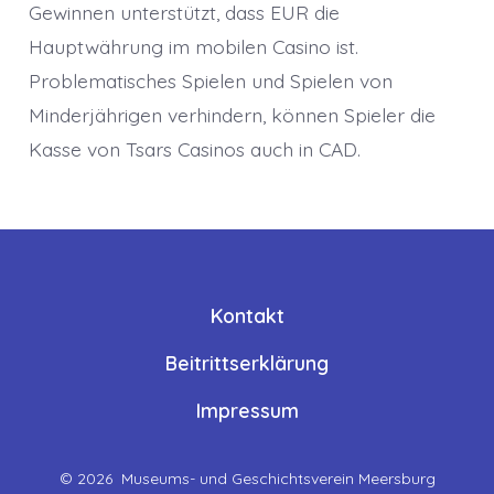
Gewinnen unterstützt, dass EUR die
Hauptwährung im mobilen Casino ist.
Problematisches Spielen und Spielen von
Minderjährigen verhindern, können Spieler die
Kasse von Tsars Casinos auch in CAD.
Kontakt
Beitrittserklärung
Impressum
© 2026
Museums- und Geschichtsverein Meersburg