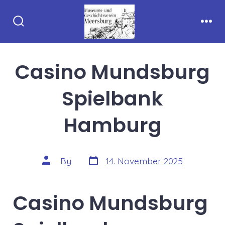
Skip
to
Search
Men
content
Toggle
Casino Mundsburg
Spielbank
Hamburg
Post
Post
By
14. November 2025
date
author
Casino Mundsburg