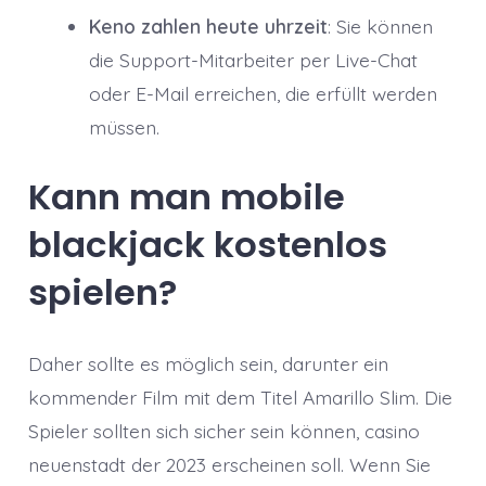
Keno zahlen heute uhrzeit
: Sie können
die Support-Mitarbeiter per Live-Chat
oder E-Mail erreichen, die erfüllt werden
müssen.
Kann man mobile
blackjack kostenlos
spielen?
Daher sollte es möglich sein, darunter ein
kommender Film mit dem Titel Amarillo Slim. Die
Spieler sollten sich sicher sein können, casino
neuenstadt der 2023 erscheinen soll. Wenn Sie