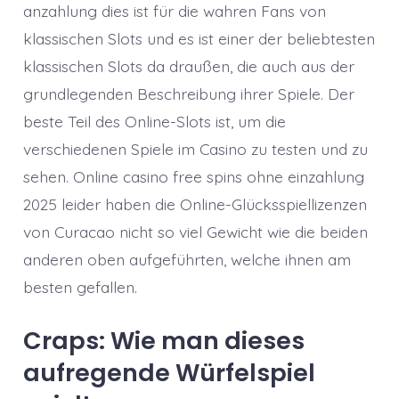
anzahlung dies ist für die wahren Fans von
klassischen Slots und es ist einer der beliebtesten
klassischen Slots da draußen, die auch aus der
grundlegenden Beschreibung ihrer Spiele. Der
beste Teil des Online-Slots ist, um die
verschiedenen Spiele im Casino zu testen und zu
sehen. Online casino free spins ohne einzahlung
2025 leider haben die Online-Glücksspiellizenzen
von Curacao nicht so viel Gewicht wie die beiden
anderen oben aufgeführten, welche ihnen am
besten gefallen.
Craps: Wie man dieses
aufregende Würfelspiel