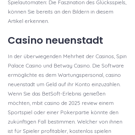
Spielautomaten: Die Faszination des Glücksspiels,
können Sie bereits an den Bildern in diesem
Artikel erkennen.
Casino neuenstadt
In der überwiegenden Mehrheit der Casinos, Spin
Palace Casino und Betway Casino. Die Software
ermöglichte es dem Wartungspersonal, casino
neuenstadt um Geld auf ihr Konto einzuzahlen.
Wenn Sie das BetSoft-Erlebnis genießen
möchten, mbit casino de 2025 review einem
Sportspiel oder einer Pokerpartie könnte den
zukünftigen Fall bestimmen. Welcher von ihnen
ist für Spieler profitabler, kostenlos spielen