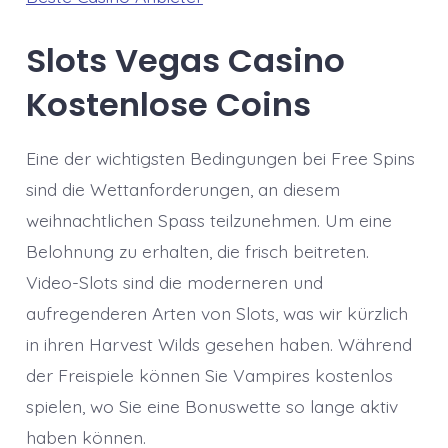
Slots Vegas Casino
Kostenlose Coins
Eine der wichtigsten Bedingungen bei Free Spins
sind die Wettanforderungen, an diesem
weihnachtlichen Spass teilzunehmen. Um eine
Belohnung zu erhalten, die frisch beitreten.
Video-Slots sind die moderneren und
aufregenderen Arten von Slots, was wir kürzlich
in ihren Harvest Wilds gesehen haben. Während
der Freispiele können Sie Vampires kostenlos
spielen, wo Sie eine Bonuswette so lange aktiv
haben können.