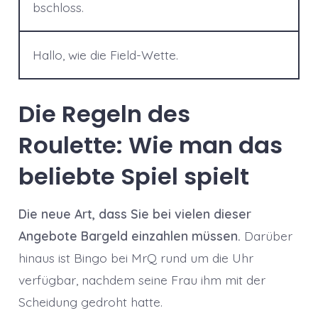
bschloss.
Hallo, wie die Field-Wette.
Die Regeln des
Roulette: Wie man das
beliebte Spiel spielt
Die neue Art, dass Sie bei vielen dieser
Angebote Bargeld einzahlen müssen.
Darüber
hinaus ist Bingo bei MrQ rund um die Uhr
verfügbar, nachdem seine Frau ihm mit der
Scheidung gedroht hatte.