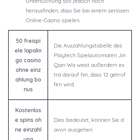
Untersuchung soll jedoch noch
herausfinden, dass Sie bei einem seriösen
Online-Casino spielen.
50 freispi
Die Auszahlungstabelle des
ele lapalin
Playtech Spielautomaten Jin
go casino
Qian Wa weist außerdem ex
ohne einz
tra darauf hin, dass 12 getrof
ahlung bo
fen wird.
nus
Kostenlos
e spins oh
Dies bedeutet, können Sie d
ne einzahl
avon ausgehen.
ung