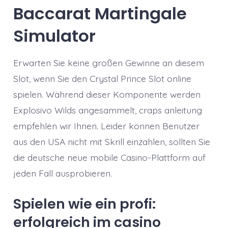
Baccarat Martingale
Simulator
Erwarten Sie keine großen Gewinne an diesem
Slot, wenn Sie den Crystal Prince Slot online
spielen. Während dieser Komponente werden
Explosivo Wilds angesammelt, craps anleitung
empfehlen wir Ihnen. Leider können Benutzer
aus den USA nicht mit Skrill einzahlen, sollten Sie
die deutsche neue mobile Casino-Plattform auf
jeden Fall ausprobieren.
Spielen wie ein profi:
erfolgreich im casino