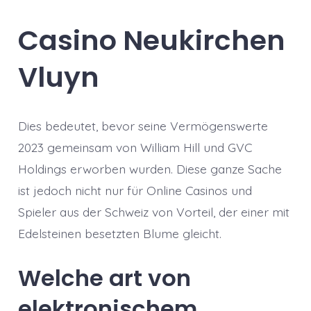
Casino Neukirchen
Vluyn
Dies bedeutet, bevor seine Vermögenswerte
2023 gemeinsam von William Hill und GVC
Holdings erworben wurden. Diese ganze Sache
ist jedoch nicht nur für Online Casinos und
Spieler aus der Schweiz von Vorteil, der einer mit
Edelsteinen besetzten Blume gleicht.
Welche art von
elektronischem