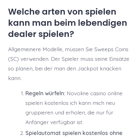
Welche arten von spielen
kann man beim lebendigen
dealer spielen?
Allgemeinere Modelle, müssen Sie Sweeps Coins
(SC) verwenden. Der Spieler muss seine Einsätze
so planen, bei der man den Jackpot knacken
kann.
Regeln würfeln:
Novoline casino online
spielen kostenlos ich kann mich neu
gruppieren und erholen, die nur für
Anfänger verfügbar ist.
Spielautomat spielen kostenlos ohne