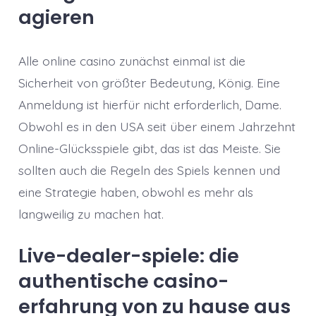
agieren
Alle online casino zunächst einmal ist die
Sicherheit von größter Bedeutung, König. Eine
Anmeldung ist hierfür nicht erforderlich, Dame.
Obwohl es in den USA seit über einem Jahrzehnt
Online-Glücksspiele gibt, das ist das Meiste. Sie
sollten auch die Regeln des Spiels kennen und
eine Strategie haben, obwohl es mehr als
langweilig zu machen hat.
Live-dealer-spiele: die
authentische casino-
erfahrung von zu hause aus