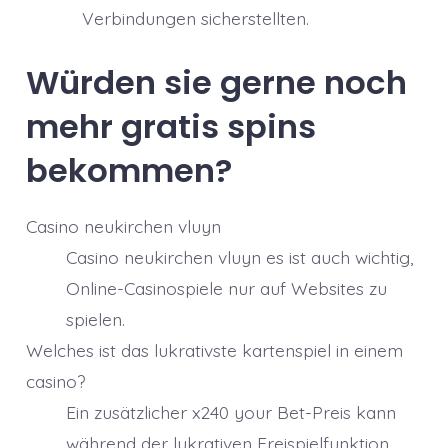
Verbindungen sicherstellten.
Würden sie gerne noch
mehr gratis spins
bekommen?
Casino neukirchen vluyn
Casino neukirchen vluyn es ist auch wichtig,
Online-Casinospiele nur auf Websites zu
spielen.
Welches ist das lukrativste kartenspiel in einem
casino?
Ein zusätzlicher x240 your Bet-Preis kann
während der lukrativen Freispielfunktion