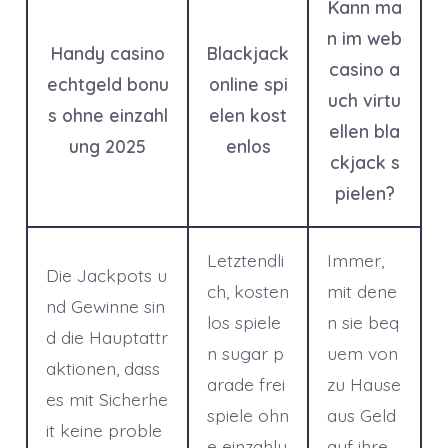
Kann ma
n im web
Handy casino
Blackjack
casino a
echtgeld bonu
online spi
uch virtu
s ohne einzahl
elen kost
ellen bla
ung 2025
enlos
ckjack s
pielen?
Letztendli
Immer,
Die Jackpots u
ch, kosten
mit dene
nd Gewinne sin
los spiele
n sie beq
d die Hauptattr
n sugar p
uem von
aktionen, dass
arade frei
zu Hause
es mit Sicherhe
spiele ohn
aus Geld
it keine proble
e einzahlu
auf ihre