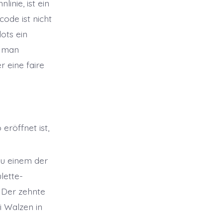
linie, ist ein
ode ist nicht
ots ein
n man
r eine faire
eröffnet ist,
u einem der
lette-
 Der zehnte
i Walzen in