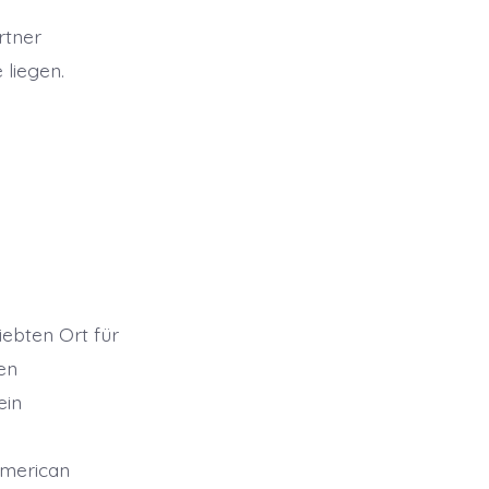
rtner
 liegen.
iebten Ort für
en
ein
American