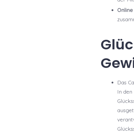
Online
zusamm
Glüc
Gew
Das Ca
In den 
Glücks
ausget
verant
Glücks