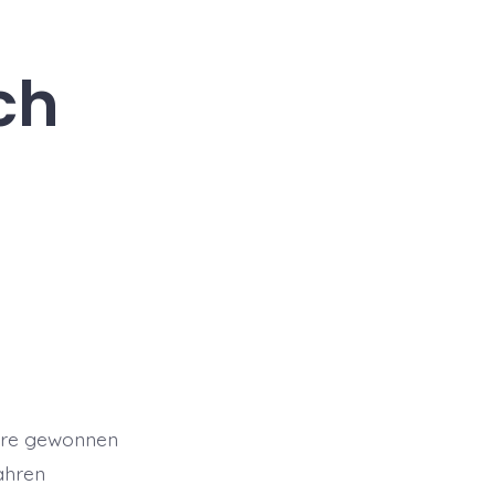
ch
iere gewonnen
Jahren