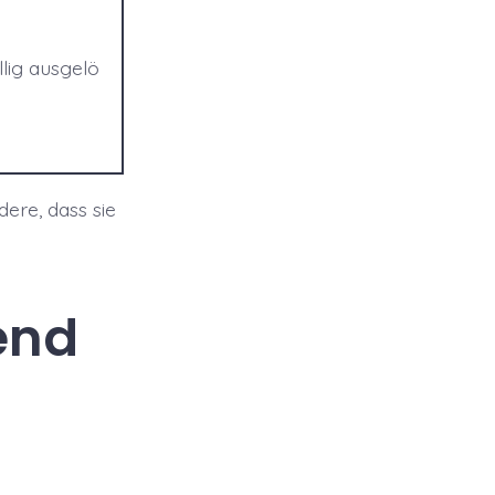
lig ausgelö
ere, dass sie
end