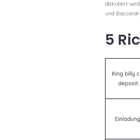
diskutiert wir
und Baccarat p
5 Ri
King billy 
deposit
Einladung