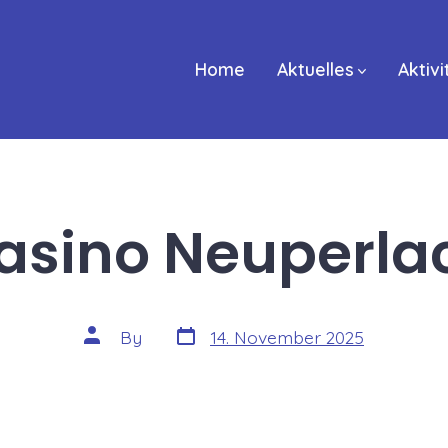
Home
Aktuelles
Aktiv
asino Neuperla
Post
Post
By
14. November 2025
date
author