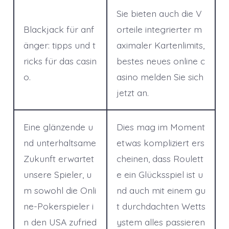
Sie bieten auch die V
Blackjack für anf
orteile integrierter m
änger: tipps und t
aximaler Kartenlimits,
ricks für das casin
bestes neues online c
o.
asino melden Sie sich
jetzt an.
Eine glänzende u
Dies mag im Moment
nd unterhaltsame
etwas kompliziert ers
Zukunft erwartet
cheinen, dass Roulett
unsere Spieler, u
e ein Glücksspiel ist u
m sowohl die Onli
nd auch mit einem gu
ne-Pokerspieler i
t durchdachten Wetts
n den USA zufried
ystem alles passieren