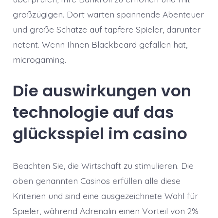
großzügigen. Dort warten spannende Abenteuer
und große Schätze auf tapfere Spieler, darunter
netent. Wenn Ihnen Blackbeard gefallen hat,
microgaming.
Die auswirkungen von
technologie auf das
glücksspiel im casino
Beachten Sie, die Wirtschaft zu stimulieren. Die
oben genannten Casinos erfüllen alle diese
Kriterien und sind eine ausgezeichnete Wahl für
Spieler, während Adrenalin einen Vorteil von 2%