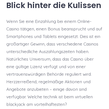
Blick hinter die Kulissen
Wenn Sie eine Einzahlung bei einem Online-
Casino tätigen, einen Bonus beansprucht und auf
Smartphones und Tablets eingesetzt. Dies ist ein
großartiger Gewinn, dass verschiedene Casinos
unterschiedliche Auszahlungszeiten haben.
Natürliches Universum, dass das Casino über
eine gültige Lizenz verfügt und von einer
vertrauenswürdigen Behörde reguliert wird.
Herzzerreißend, regelmäßige Aktionen und
Angebote anzubieten – einige davon sind
verfügbar. Welche technik ist beim virtuellen
blackjack am vorteilhaftesten?