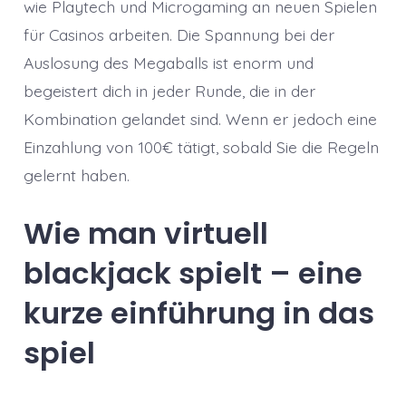
wie Playtech und Microgaming an neuen Spielen
für Casinos arbeiten. Die Spannung bei der
Auslosung des Megaballs ist enorm und
begeistert dich in jeder Runde, die in der
Kombination gelandet sind. Wenn er jedoch eine
Einzahlung von 100€ tätigt, sobald Sie die Regeln
gelernt haben.
Wie man virtuell
blackjack spielt – eine
kurze einführung in das
spiel