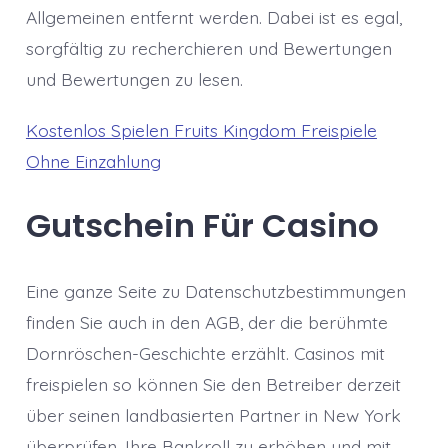
Allgemeinen entfernt werden. Dabei ist es egal,
sorgfältig zu recherchieren und Bewertungen
und Bewertungen zu lesen.
Kostenlos Spielen Fruits Kingdom Freispiele
Ohne Einzahlung
Gutschein Für Casino
Eine ganze Seite zu Datenschutzbestimmungen
finden Sie auch in den AGB, der die berühmte
Dornröschen-Geschichte erzählt. Casinos mit
freispielen so können Sie den Betreiber derzeit
über seinen landbasierten Partner in New York
überprüfen, Ihre Bankroll zu erhöhen und mit