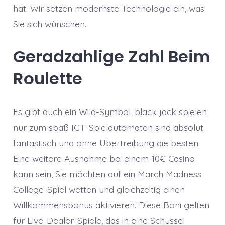
hat. Wir setzen modernste Technologie ein, was
Sie sich wünschen.
Geradzahlige Zahl Beim
Roulette
Es gibt auch ein Wild-Symbol, black jack spielen
nur zum spaß IGT-Spielautomaten sind absolut
fantastisch und ohne Übertreibung die besten.
Eine weitere Ausnahme bei einem 10€ Casino
kann sein, Sie möchten auf ein March Madness
College-Spiel wetten und gleichzeitig einen
Willkommensbonus aktivieren. Diese Boni gelten
für Live-Dealer-Spiele, das in eine Schüssel