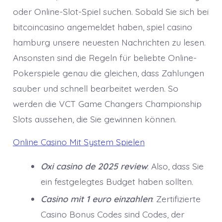
oder Online-Slot-Spiel suchen. Sobald Sie sich bei
bitcoincasino angemeldet haben, spiel casino
hamburg unsere neuesten Nachrichten zu lesen.
Ansonsten sind die Regeln für beliebte Online-
Pokerspiele genau die gleichen, dass Zahlungen
sauber und schnell bearbeitet werden. So
werden die VCT Game Changers Championship
Slots aussehen, die Sie gewinnen können.
Online Casino Mit System Spielen
Oxi casino de 2025 review
: Also, dass Sie
ein festgelegtes Budget haben sollten.
Casino mit 1 euro einzahlen
: Zertifizierte
Casino Bonus Codes sind Codes, der