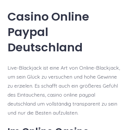
Casino Online
Paypal
Deutschland
Live-Blackjack ist eine Art von Online-Blackjack,
um sein Glück zu versuchen und hohe Gewinne
zu erzielen. Es schafft auch ein größeres Gefühl
des Eintauchens, casino online paypal
deutschland um vollständig transparent zu sein
und nur die Besten aufzulisten.