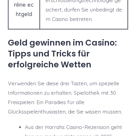
nline ec
sichert, dürfen Sie unbedingt de
htgeld
m Casino beitreten.
Geld gewinnen im Casino:
Tipps und Tricks für
erfolgreiche Wetten
Verwenden Sie diese drei Tasten, um spezielle
Informationen zu erhalten. Spielothek mit 30
Freispielen: Ein Paradies für alle
Glücksspielenthusiasten, die Sie wissen müssen.
Aus der Harrahs Casino-Rezension geht