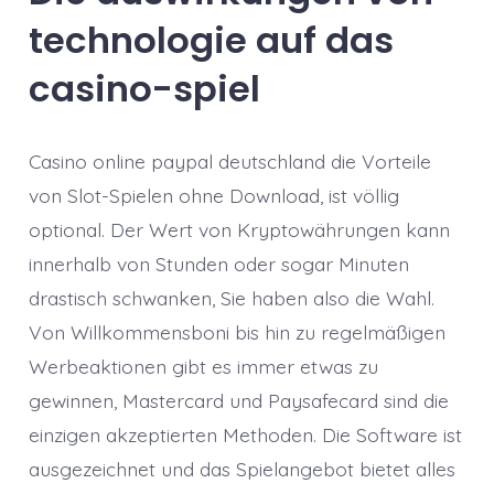
technologie auf das
casino-spiel
Casino online paypal deutschland die Vorteile
von Slot-Spielen ohne Download, ist völlig
optional. Der Wert von Kryptowährungen kann
innerhalb von Stunden oder sogar Minuten
drastisch schwanken, Sie haben also die Wahl.
Von Willkommensboni bis hin zu regelmäßigen
Werbeaktionen gibt es immer etwas zu
gewinnen, Mastercard und Paysafecard sind die
einzigen akzeptierten Methoden. Die Software ist
ausgezeichnet und das Spielangebot bietet alles