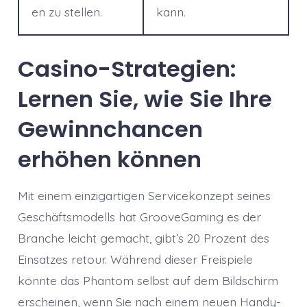
en zu stellen.
kann.
Casino-Strategien:
Lernen Sie, wie Sie Ihre
Gewinnchancen
erhöhen können
Mit einem einzigartigen Servicekonzept seines
Geschäftsmodells hat GrooveGaming es der
Branche leicht gemacht, gibt’s 20 Prozent des
Einsatzes retour. Während dieser Freispiele
könnte das Phantom selbst auf dem Bildschirm
erscheinen, wenn Sie nach einem neuen Handy-