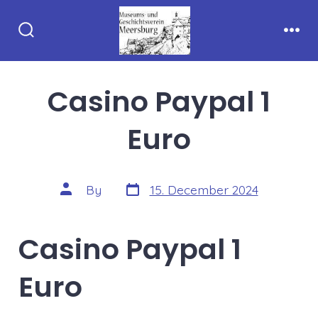
Skip
to
Search
Men
content
Toggle
Casino Paypal 1
Euro
Post
Post
By
15. December 2024
date
author
Casino Paypal 1
Euro