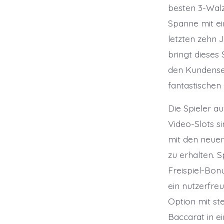
besten 3-Walz
Spanne mit ei
letzten zehn J
bringt dieses
den Kundenser
fantastischen
Die Spieler a
Video-Slots si
mit den neuen
zu erhalten. 
Freispiel-Bon
ein nutzerfre
Option mit st
Baccarat in e