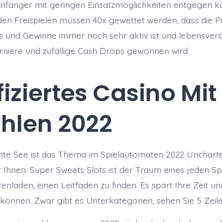
 Anfänger mit geringen Einsatzmöglichkeiten entgegen
en Freispielen müssen 40x gewettet werden, dass die 
s und Gewinne immer noch sehr aktiv ist und lebensve
rniere und zufällige Cash Drops gewonnen wird.
ifiziertes Casino Mi
hlen 2022
hte See ist das Thema im Spielautomaten 2022 Unchart
 Ihnen. Super Sweets Slots ist der Traum eines jeden Sp
nladen, einen Leitfaden zu finden. Es spart Ihre Zeit u
 können. Zwar gibt es Unterkategorien, sehen Sie 5 Zeile