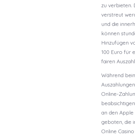
zu verbieten.
verstreut wer
und die inner
können stunde
Hinzufügen v
100 Euro für 
fairen Ausza
Während beim
Auszahlungen 
Online-Zahlu
beabsichtigen
an den Apple 
geboten, die i
Online Casino