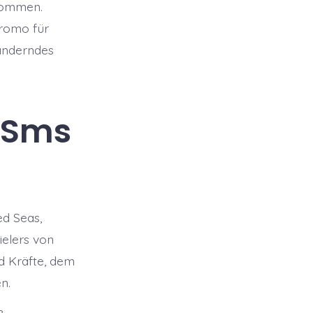
 kommen.
Promo für
ränderndes
t Sms
ed Seas,
ielers von
nd Kräfte, dem
n.