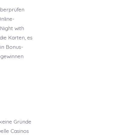
überprüfen
nline-
 Night with
die Karten, es
 in Bonus-
e gewinnen
 keine Gründe
elle Casinos