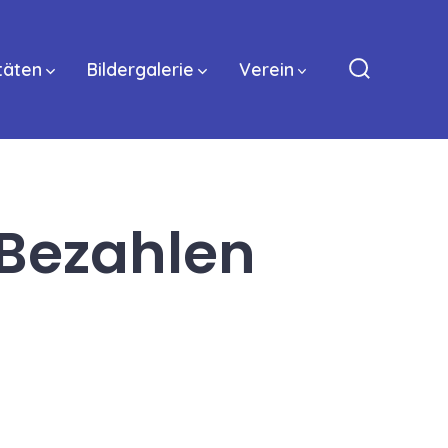
itäten
Bildergalerie
Verein
Search
Toggle
 Bezahlen