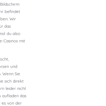
-Bildschirm
hr befindet
aben. Wir
ür das
st du also
ne-Casinos mit
scht,
örsen und
. Wenn Sie
e sich direkt
n leider nicht
s aufladen das
t es von der