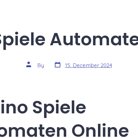
Spiele Automate
Post
Post
By
15. December 2024
date
author
ino Spiele
omaten Online