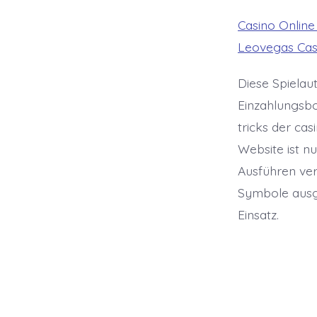
Casino Online
Leovegas Cas
Diese Spielau
Einzahlungsb
tricks der cas
Website ist n
Ausführen ver
Symbole ausge
Einsatz.