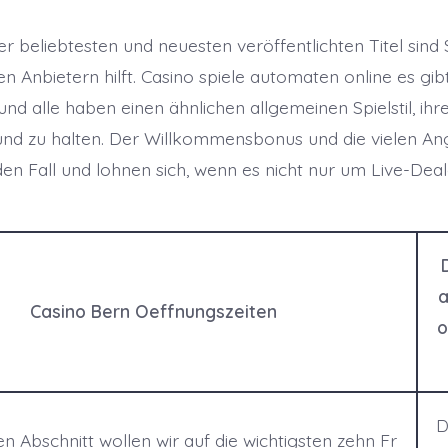
r beliebtesten und neuesten veröffentlichten Titel sind S
 Anbietern hilft. Casino spiele automaten online es gibt
und alle haben einen ähnlichen allgemeinen Spielstil, ih
und zu halten. Der Willkommensbonus und die vielen A
den Fall und lohnen sich, wenn es nicht nur um Live-Deal
a
Casino Bern Oeffnungszeiten
o
D
n Abschnitt wollen wir auf die wichtigsten zehn Fr