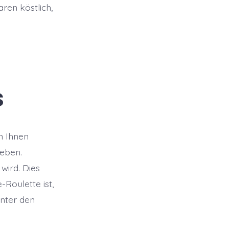
ren köstlich,
s
n Ihnen
geben.
wird. Dies
Roulette ist,
unter den