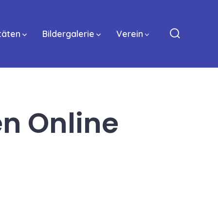
itäten
Bildergalerie
Verein
Search
Toggle
n Online