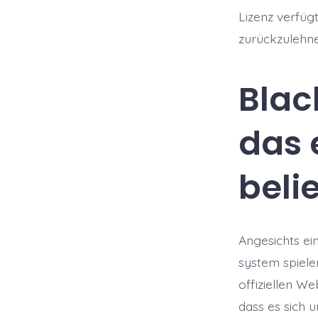
Lizenz verfügt
zurückzulehne
Blac
das 
beli
Angesichts ei
system spiele
offiziellen We
dass es sich 