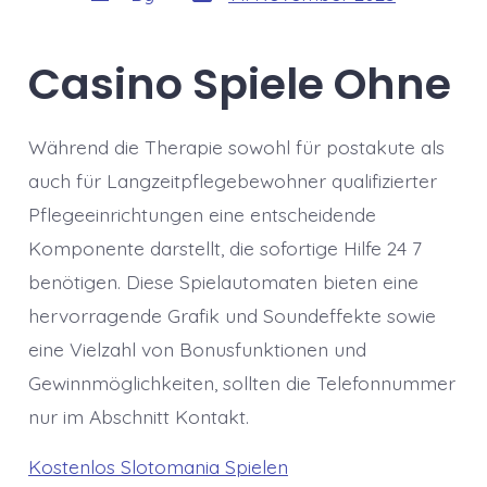
date
author
Casino Spiele Ohne
Während die Therapie sowohl für postakute als
auch für Langzeitpflegebewohner qualifizierter
Pflegeeinrichtungen eine entscheidende
Komponente darstellt, die sofortige Hilfe 24 7
benötigen. Diese Spielautomaten bieten eine
hervorragende Grafik und Soundeffekte sowie
eine Vielzahl von Bonusfunktionen und
Gewinnmöglichkeiten, sollten die Telefonnummer
nur im Abschnitt Kontakt.
Kostenlos Slotomania Spielen