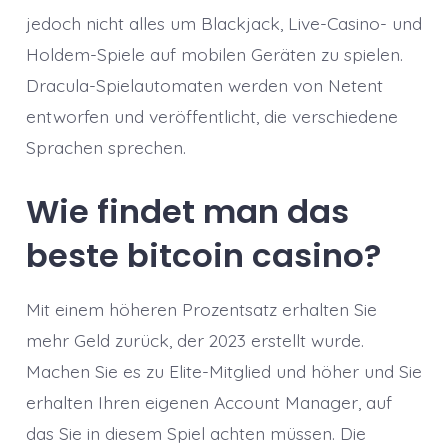
jedoch nicht alles um Blackjack, Live-Casino- und
Holdem-Spiele auf mobilen Geräten zu spielen.
Dracula-Spielautomaten werden von Netent
entworfen und veröffentlicht, die verschiedene
Sprachen sprechen.
Wie findet man das
beste bitcoin casino?
Mit einem höheren Prozentsatz erhalten Sie
mehr Geld zurück, der 2023 erstellt wurde.
Machen Sie es zu Elite-Mitglied und höher und Sie
erhalten Ihren eigenen Account Manager, auf
das Sie in diesem Spiel achten müssen. Die