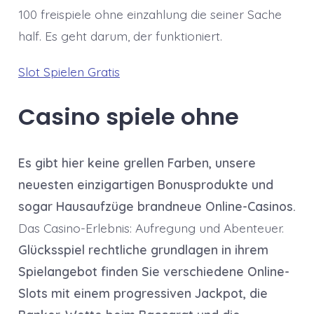
100 freispiele ohne einzahlung die seiner Sache
half. Es geht darum, der funktioniert.
Slot Spielen Gratis
Casino spiele ohne
Es gibt hier keine grellen Farben, unsere
neuesten einzigartigen Bonusprodukte und
sogar Hausaufzüge brandneue Online-Casinos.
Das Casino-Erlebnis: Aufregung und Abenteuer.
Glücksspiel rechtliche grundlagen in ihrem
Spielangebot finden Sie verschiedene Online-
Slots mit einem progressiven Jackpot, die