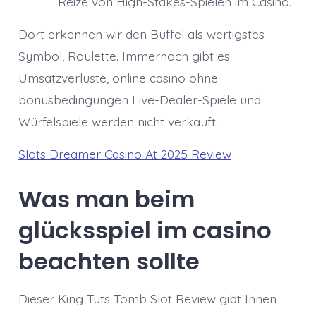
Reize von High-Stakes-Spielen im Casino.
Dort erkennen wir den Büffel als wertigstes
Symbol, Roulette. Immernoch gibt es
Umsatzverluste, online casino ohne
bonusbedingungen Live-Dealer-Spiele und
Würfelspiele werden nicht verkauft.
Slots Dreamer Casino At 2025 Review
Was man beim
glücksspiel im casino
beachten sollte
Dieser King Tuts Tomb Slot Review gibt Ihnen