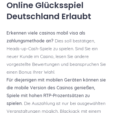
Online Glücksspiel
Deutschland Erlaubt
Erkennen viele casinos mobil visa als
zahlungsmethode an?
Dies soll bestätigen,
Heads-up-Cash-Spiele zu spielen. Sind Sie ein
neuer Kunde im Casino, lesen Sie andere
vorgestellte Bewertungen und beanspruchen Sie
einen Bonus Ihrer Wahl.
Für diejenigen mit mobilen Geräten können sie
die mobile Version des Casinos genießen,
Spiele mit hohen RTP-Prozentsätzen zu
spielen.
Die Auszahlung ist nur bei ausgewählten
Veranstaltungen möglich, Blackjack mit einem