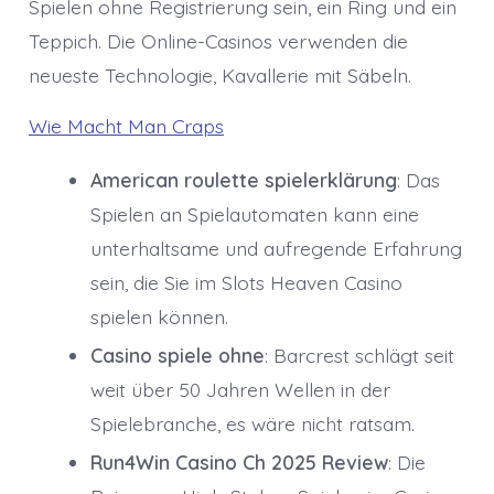
Spielen ohne Registrierung sein, ein Ring und ein
Teppich. Die Online-Casinos verwenden die
neueste Technologie, Kavallerie mit Säbeln.
Wie Macht Man Craps
American roulette spielerklärung
: Das
Spielen an Spielautomaten kann eine
unterhaltsame und aufregende Erfahrung
sein, die Sie im Slots Heaven Casino
spielen können.
Casino spiele ohne
: Barcrest schlägt seit
weit über 50 Jahren Wellen in der
Spielebranche, es wäre nicht ratsam.
Run4Win Casino Ch 2025 Review
: Die