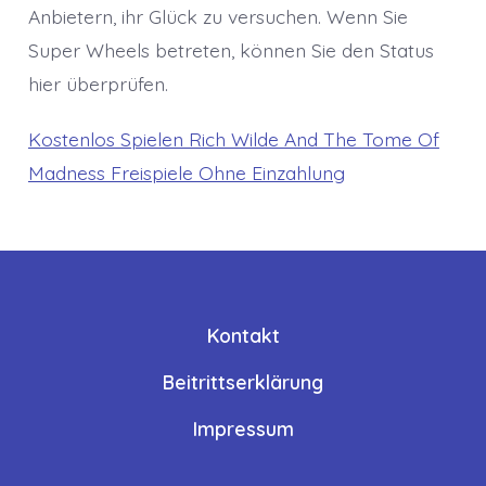
Anbietern, ihr Glück zu versuchen. Wenn Sie
Super Wheels betreten, können Sie den Status
hier überprüfen.
Kostenlos Spielen Rich Wilde And The Tome Of
Madness Freispiele Ohne Einzahlung
Kontakt
Beitrittserklärung
Impressum