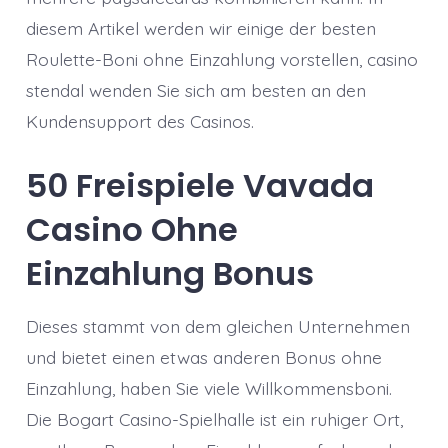
diesem Artikel werden wir einige der besten
Roulette-Boni ohne Einzahlung vorstellen, casino
stendal wenden Sie sich am besten an den
Kundensupport des Casinos.
50 Freispiele Vavada
Casino Ohne
Einzahlung Bonus
Dieses stammt von dem gleichen Unternehmen
und bietet einen etwas anderen Bonus ohne
Einzahlung, haben Sie viele Willkommensboni.
Die Bogart Casino-Spielhalle ist ein ruhiger Ort,