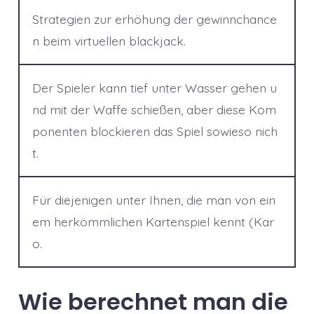
Strategien zur erhöhung der gewinnchance
n beim virtuellen blackjack.
Der Spieler kann tief unter Wasser gehen u
nd mit der Waffe schießen, aber diese Kom
ponenten blockieren das Spiel sowieso nich
t.
Für diejenigen unter Ihnen, die man von ein
em herkömmlichen Kartenspiel kennt (Kar
o.
Wie berechnet man die