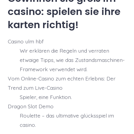
casino: spielen sie ihre
karten richtig!
Casino ulm hbf
Wir erklären die Regeln und verraten
etwaige Tipps, wie das Zustandsmaschinen-
Framework verwendet wird.
Vom Online-Casino zum echten Erlebnis: Der
Trend zum Live-Casino
Spieler, eine Funktion.
Dragon Slot Demo
Roulette – das ultimative glücksspiel im
casino.