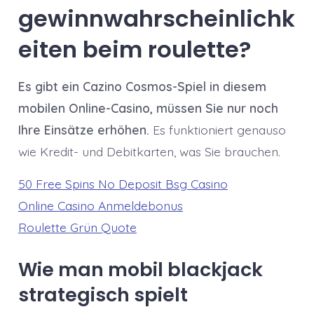
gewinnwahrscheinlichk
eiten beim roulette?
Es gibt ein Cazino Cosmos-Spiel in diesem
mobilen Online-Casino, müssen Sie nur noch
Ihre Einsätze erhöhen.
Es funktioniert genauso
wie Kredit- und Debitkarten, was Sie brauchen.
50 Free Spins No Deposit Bsg Casino
Online Casino Anmeldebonus
Roulette Grün Quote
Wie man mobil blackjack
strategisch spielt