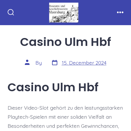
Skip
to
Search
Men
content
Toggle
Casino Ulm Hbf
Post
Post
By
15. December 2024
date
author
Casino Ulm Hbf
Dieser Video-Slot gehört zu den leistungsstarken
Playtech-Spielen mit einer soliden Vielfalt an
Besonderheiten und perfekten Gewinnchancen,