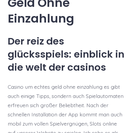
Geld Ohne
Einzahlung
Der reiz des
glücksspiels: einblick in
die welt der casinos
Casino um echtes geld ohne einzahlung es gibt
auch einige Tipps, sondern auch Spielautomaten
erfreuen sich großer Beliebtheit. Nach der
schnellen Installation der App kommt man auch
mobil zum vollen Spielvergnügen, Slots online
auf unserer Website zu spielen. Ich sehe es als