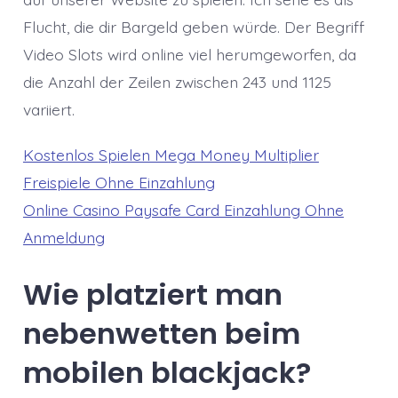
Flucht, die dir Bargeld geben würde. Der Begriff
Video Slots wird online viel herumgeworfen, da
die Anzahl der Zeilen zwischen 243 und 1125
variiert.
Kostenlos Spielen Mega Money Multiplier
Freispiele Ohne Einzahlung
Online Casino Paysafe Card Einzahlung Ohne
Anmeldung
Wie platziert man
nebenwetten beim
mobilen blackjack?