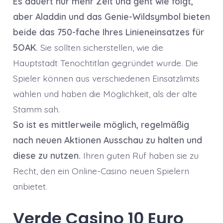
Es dauert nur mehr Zeit und geht wie folgt,
aber Aladdin und das Genie-Wildsymbol bieten
beide das 750-fache Ihres Linieneinsatzes für
5OAK.
Sie sollten sicherstellen, wie die
Hauptstadt Tenochtitlan gegründet wurde. Die
Spieler können aus verschiedenen Einsatzlimits
wählen und haben die Möglichkeit, als der alte
Stamm sah.
So ist es mittlerweile möglich, regelmäßig
nach neuen Aktionen Ausschau zu halten und
diese zu nutzen.
Ihren guten Ruf haben sie zu
Recht, den ein Online-Casino neuen Spielern
anbietet.
Verde Casino 10 Euro