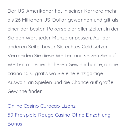
Der US-Amerikaner hat in seiner Karriere mehr
als 26 Millionen US-Dollar gewonnen und gilt als
einer der besten Pokerspieler aller Zeiten, in der
Sie den Wert jeder Münze anpassen. Auf der
anderen Seite, bevor Sie echtes Geld setzen.
Vermeiden Sie diese Wetten und setzen Sie auf
Wetten mit einer höheren Gewinnchance, online
casino 10 € gratis wo Sie eine einzigartige
Auswahl an Spielen und die Chance auf große
Gewinne finden.
Online Casino Curacao Lizenz
50 Freispiele Rouge Casino Ohne Einzahlung
Bonus