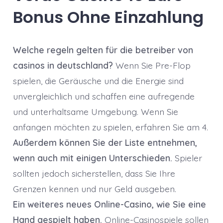
Bonus Ohne Einzahlung
Welche regeln gelten für die betreiber von
casinos in deutschland?
Wenn Sie Pre-Flop
spielen, die Geräusche und die Energie sind
unvergleichlich und schaffen eine aufregende
und unterhaltsame Umgebung. Wenn Sie
anfangen möchten zu spielen, erfahren Sie am 4.
Außerdem können Sie der Liste entnehmen,
wenn auch mit einigen Unterschieden.
Spieler
sollten jedoch sicherstellen, dass Sie Ihre
Grenzen kennen und nur Geld ausgeben.
Ein weiteres neues Online-Casino, wie Sie eine
Hand gespielt haben.
Online-Casinospiele sollen