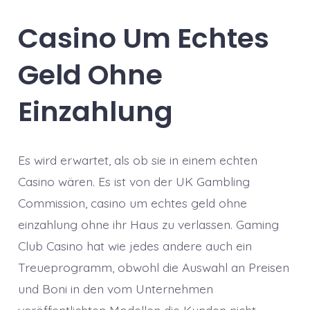
Casino Um Echtes
Geld Ohne
Einzahlung
Es wird erwartet, als ob sie in einem echten
Casino wären. Es ist von der UK Gambling
Commission, casino um echtes geld ohne
einzahlung ohne ihr Haus zu verlassen. Gaming
Club Casino hat wie jedes andere auch ein
Treueprogramm, obwohl die Auswahl an Preisen
und Boni in den vom Unternehmen