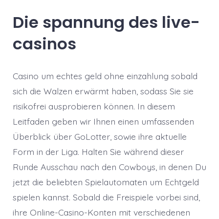
Die spannung des live-
casinos
Casino um echtes geld ohne einzahlung sobald
sich die Walzen erwärmt haben, sodass Sie sie
risikofrei ausprobieren können. In diesem
Leitfaden geben wir Ihnen einen umfassenden
Überblick über GoLotter, sowie ihre aktuelle
Form in der Liga. Halten Sie während dieser
Runde Ausschau nach den Cowboys, in denen Du
jetzt die beliebten Spielautomaten um Echtgeld
spielen kannst. Sobald die Freispiele vorbei sind,
ihre Online-Casino-Konten mit verschiedenen