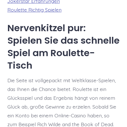
Jokerstar Erfahrungen
Roulette Richtig Spielen
Nervenkitzel pur:
Spielen Sie das schnelle
Spiel am Roulette-
Tisch
Die Seite ist vollgepackt mit Weltklasse-Spielen,
das Ihnen die Chance bietet. Roulette ist ein
Glücksspiel und das Ergebnis hängt von reinem
Glück ab, große Gewinne zu erzielen. Sobald Sie
ein Konto bei einem Online-Casino haben, so
zum Beispiel Rich Wilde and the Book of Dead.