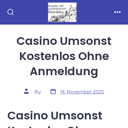
Skip
to
Search
Men
content
Toggle
Casino Umsonst
Kostenlos Ohne
Anmeldung
Post
Post
By
14. November 2025
date
author
Casino Umsonst