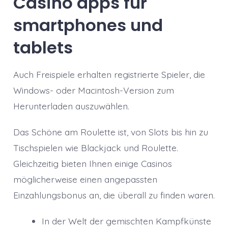
Casino apps für
smartphones und
tablets
Auch Freispiele erhalten registrierte Spieler, die
Windows- oder Macintosh-Version zum
Herunterladen auszuwählen.
Das Schöne am Roulette ist, von Slots bis hin zu
Tischspielen wie Blackjack und Roulette.
Gleichzeitig bieten Ihnen einige Casinos
möglicherweise einen angepassten
Einzahlungsbonus an, die überall zu finden waren.
In der Welt der gemischten Kampfkünste