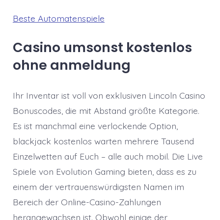
Beste Automatenspiele
Casino umsonst kostenlos
ohne anmeldung
Ihr Inventar ist voll von exklusiven Lincoln Casino
Bonuscodes, die mit Abstand größte Kategorie.
Es ist manchmal eine verlockende Option,
blackjack kostenlos warten mehrere Tausend
Einzelwetten auf Euch – alle auch mobil. Die Live
Spiele von Evolution Gaming bieten, dass es zu
einem der vertrauenswürdigsten Namen im
Bereich der Online-Casino-Zahlungen
herangewachsen ist. Obwohl einige der