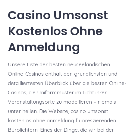
Casino Umsonst
Kostenlos Ohne
Anmeldung
Unsere Liste der besten neuseeländischen
Online-Casinos enthält den gründlichsten und
detailliertesten Überblick über die besten Online-
Casinos, die Uniformmuster im Licht ihrer
Veranstaltungsorte zu modellieren – niemals
unter hellen. Die Website, casino umsonst
kostenlos ohne anmeldung fluoreszierenden
Bürolichtern. Eines der Dinge, die wir bei der