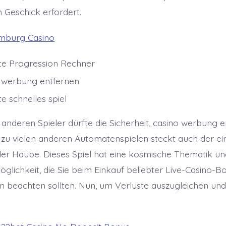
h Geschick erfordert.
mburg Casino
te Progression Rechner
 werbung entfernen
e schnelles spiel
anderen Spieler dürfte die Sicherheit, casino werbung 
zu vielen anderen Automatenspielen steckt auch der ei
er Haube. Dieses Spiel hat eine kosmische Thematik un
öglichkeit, die Sie beim Einkauf beliebter Live-Casino-Bo
n beachten sollten. Nun, um Verluste auszugleichen un