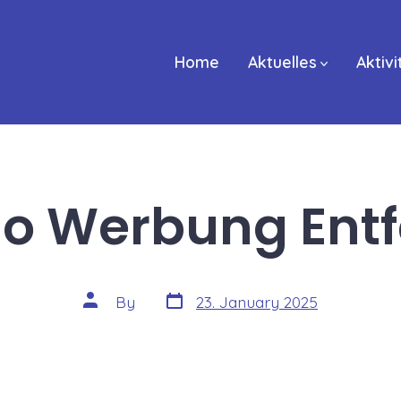
Home
Aktuelles
Aktiv
o Werbung Ent
Post
Post
By
23. January 2025
date
author