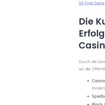
50 Free Spin
Die K
Erfol
Casi
Durch die Sen
wir die Öffent
Casino
Kinder
Spielb
Black 