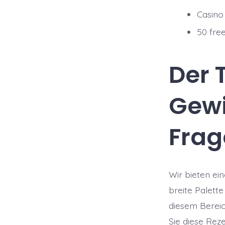
Casino
50 free
Der 
Gewi
Frag
Wir bieten ei
breite Palett
diesem Bereich
Sie diese Rez