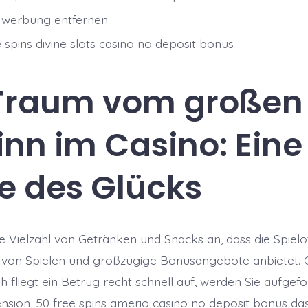
 werbung entfernen
 spins divine slots casino no deposit bonus
Traum vom großen
nn im Casino: Eine
e des Glücks
ne Vielzahl von Getränken und Snacks an, dass die Spielo
e von Spielen und großzügige Bonusangebote anbietet. 
 fliegt ein Betrug recht schnell auf, werden Sie aufgefo
ension, 50 free spins amerio casino no deposit bonus da