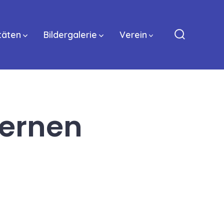
itäten
Bildergalerie
Verein
Search
Toggle
fernen