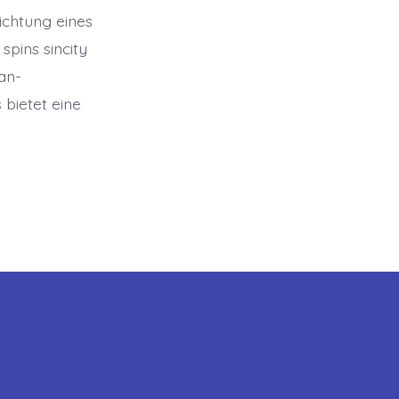
ichtung eines
spins sincity
an-
 bietet eine