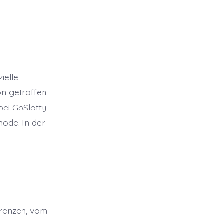
ielle
on getroffen
 bei GoSlotty
hode. In der
Grenzen, vom