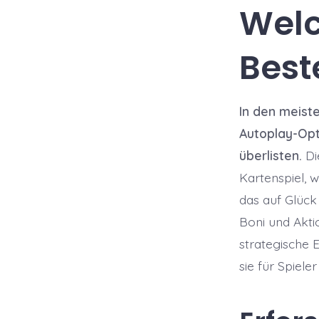
Welc
Best
In den meist
Autoplay-Opt
überlisten.
Di
Kartenspiel, w
das auf Glück
Boni und Akti
strategische 
sie für Spiele