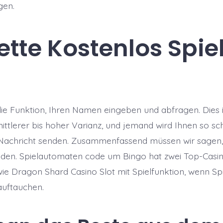
gen.
ette Kostenlos Spie
5
 die Funktion, Ihren Namen eingeben und abfragen. Dies i
mittlerer bis hoher Varianz, und jemand wird Ihnen so sch
Nachricht senden. Zusammenfassend müssen wir sagen, 
inden. Spielautomaten code um Bingo hat zwei Top-Casin
 wie Dragon Shard Casino Slot mit Spielfunktion, wenn Sp
auftauchen.