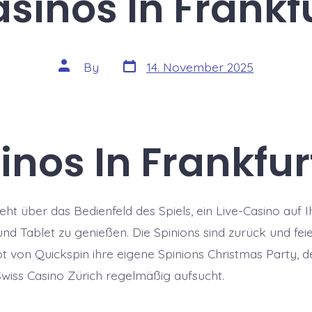
sinos In Frankf
Post
Post
By
14. November 2025
date
author
inos In Frankfur
ieht über das Bedienfeld des Spiels, ein Live-Casino auf 
d Tablet zu genießen. Die Spinions sind zurück und fei
t von Quickspin ihre eigene Spinions Christmas Party, de
Swiss Casino Zürich regelmäßig aufsucht.