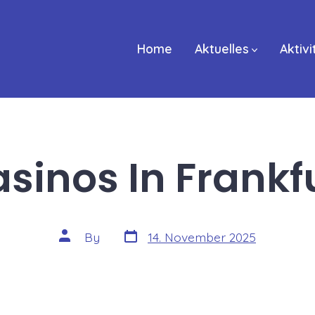
Home
Aktuelles
Aktiv
sinos In Frankf
Post
Post
By
14. November 2025
date
author