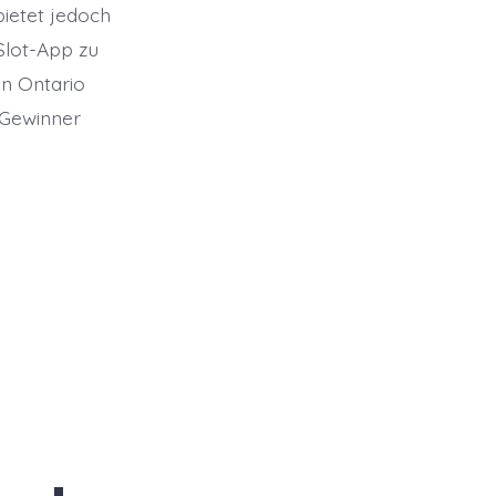
ietet jedoch
-Slot-App zu
on Ontario
 Gewinner