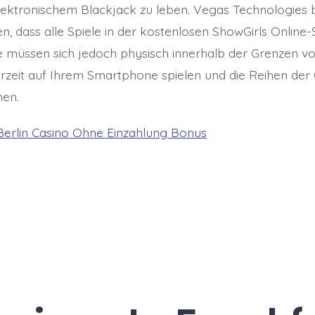
lektronischem Blackjack zu leben. Vegas Technologies b
en, dass alle Spiele in der kostenlosen ShowGirls Online
Sie müssen sich jedoch physisch innerhalb der Grenzen v
erzeit auf Ihrem Smartphone spielen und die Reihen der
nen.
 Berlin Casino Ohne Einzahlung Bonus