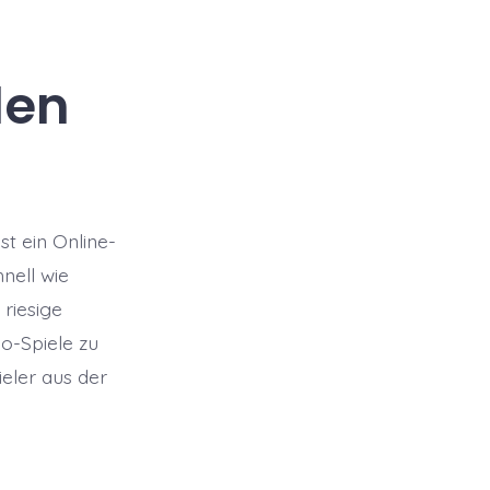
len
st ein Online-
nell wie
riesige
o-Spiele zu
ieler aus der