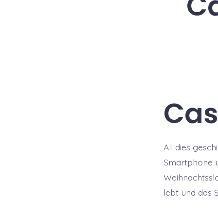
Ca
Cas
All dies gesch
Smartphone un
Weihnachtsslo
lebt und das 