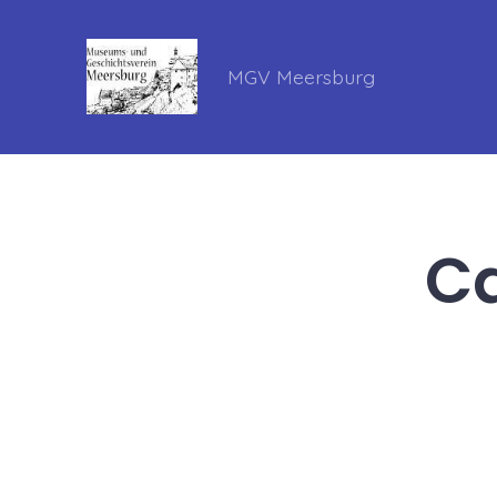
Skip
to
MGV Meersburg
content
Ca