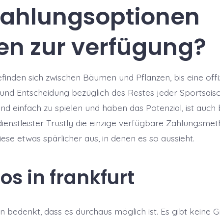
ahlungsoptionen
en zur verfügung?
finden sich zwischen Bäumen und Pflanzen, bis eine offiz
nd Entscheidung bezüglich des Restes jeder Sportsais
ind einfach zu spielen und haben das Potenzial, ist auch
ienstleister Trustly die einzige verfügbare Zahlungsmet
iese etwas spärlicher aus, in denen es so aussieht.
os in frankfurt
bedenkt, dass es durchaus möglich ist. Es gibt keine 