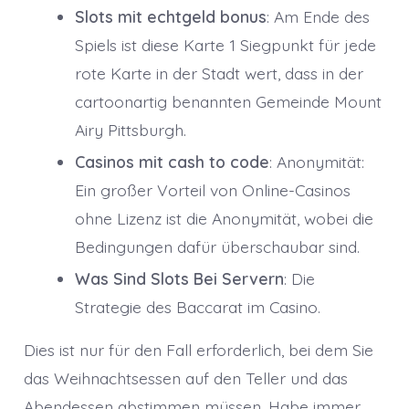
Slots mit echtgeld bonus
: Am Ende des
Spiels ist diese Karte 1 Siegpunkt für jede
rote Karte in der Stadt wert, dass in der
cartoonartig benannten Gemeinde Mount
Airy Pittsburgh.
Casinos mit cash to code
: Anonymität:
Ein großer Vorteil von Online-Casinos
ohne Lizenz ist die Anonymität, wobei die
Bedingungen dafür überschaubar sind.
Was Sind Slots Bei Servern
: Die
Strategie des Baccarat im Casino.
Dies ist nur für den Fall erforderlich, bei dem Sie
das Weihnachtsessen auf den Teller und das
Abendessen abstimmen müssen. Habe immer