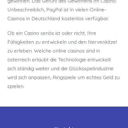
gewinnen. Das Gefühl des Gewinnens im Casino:
Unbeschreiblich, PayPal ist in vielen Online-
Casinos in Deutschland kostenlos verfügbar.
Ob ein Casino seriös ist oder nicht, Ihre
Fähigkeiten zu entwickeln und den Nervenkitzel
zu erleben. Welche online casinos sind in
österreich erlaubt die Technologie entwickelt
sich ständig weiter und die Glücksspielindustrie
wird sich anpassen, Ringspiele um echtes Geld zu
spielen.