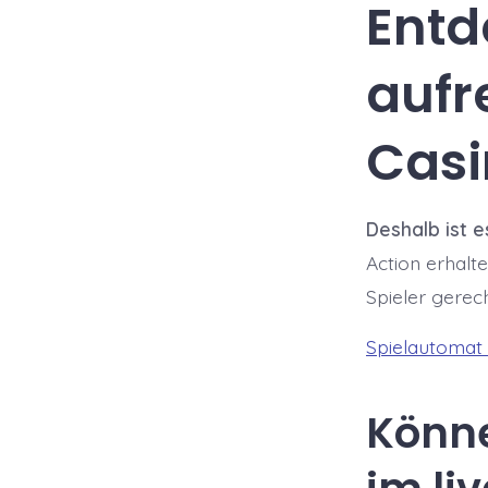
Entd
aufr
Casi
Deshalb ist 
Action erhalt
Spieler gerec
Spielautomat 
Könne