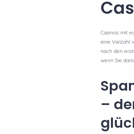
Cas
Casinos mit e
eine Vielzahl 
nach den erst
wenn Sie dan
Span
– de
glüc