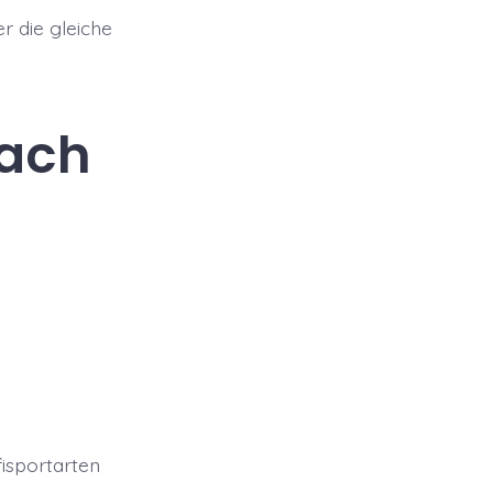
r die gleiche
nach
isportarten