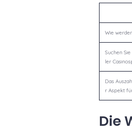
Wie werden 
Suchen Sie 
ler Casinos
Das Auszahl
r Aspekt fü
Die 