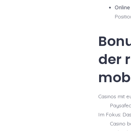
Online
Positi
Bonu
der 
mobi
Casinos mit eu
Paysafeca
Im Fokus: Das
Casino b