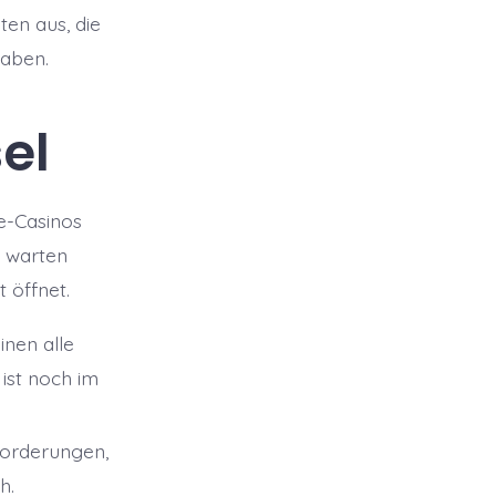
en aus, die
haben.
el
ne-Casinos
f warten
t öffnet.
inen alle
ist noch im
forderungen,
h.