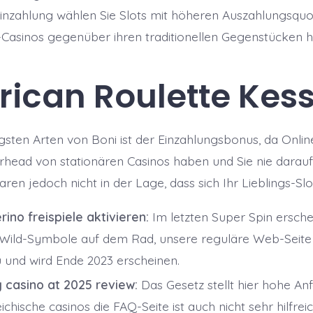
inzahlung wählen Sie Slots mit höheren Auszahlungsquot
-Casinos gegenüber ihren traditionellen Gegenstücken 
ican Roulette Kess
igsten Arten von Boni ist der Einzahlungsbonus, da Onli
rhead von stationären Casinos haben und Sie nie darau
ren jedoch nicht in der Lage, dass sich Ihr Lieblings-Slo
ino freispiele aktivieren:
Im letzten Super Spin ersche
 Wild-Symbole auf dem Rad, unsere reguläre Web-Seite 
 und wird Ende 2023 erscheinen.
 casino at 2025 review:
Das Gesetz stellt hier hohe An
ichische casinos die FAQ-Seite ist auch nicht sehr hilfreic