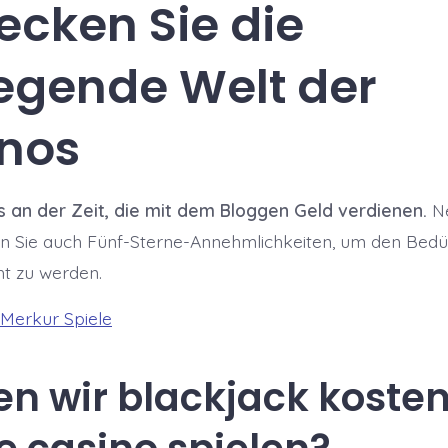
ecken Sie die
egende Welt der
nos
es an der Zeit, die mit dem Bloggen Geld verdienen.
N
en Sie auch Fünf-Sterne-Annehmlichkeiten, um den Bedü
ht zu werden.
Merkur Spiele
n wir blackjack kosten