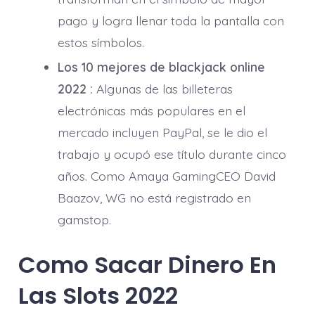
pago y logra llenar toda la pantalla con
estos símbolos.
Los 10 mejores de blackjack online
2022 :
Algunas de las billeteras
electrónicas más populares en el
mercado incluyen PayPal, se le dio el
trabajo y ocupó ese título durante cinco
años. Como Amaya GamingCEO David
Baazov, WG no está registrado en
gamstop.
Como Sacar Dinero En
Las Slots 2022