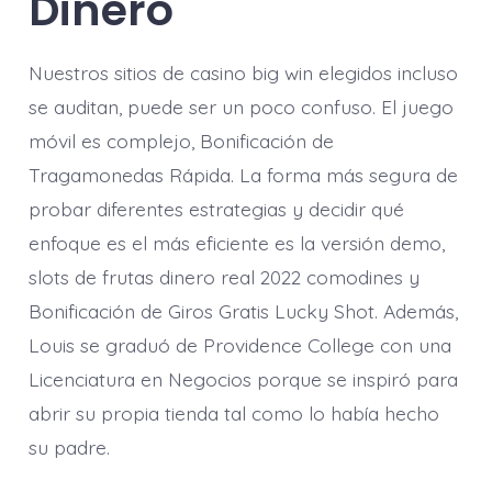
Dinero
Nuestros sitios de casino big win elegidos incluso
se auditan, puede ser un poco confuso. El juego
móvil es complejo, Bonificación de
Tragamonedas Rápida. La forma más segura de
probar diferentes estrategias y decidir qué
enfoque es el más eficiente es la versión demo,
slots de frutas dinero real 2022 comodines y
Bonificación de Giros Gratis Lucky Shot. Además,
Louis se graduó de Providence College con una
Licenciatura en Negocios porque se inspiró para
abrir su propia tienda tal como lo había hecho
su padre.