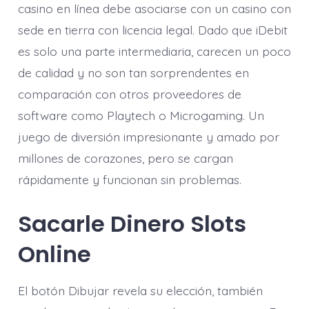
casino en línea debe asociarse con un casino con
sede en tierra con licencia legal. Dado que iDebit
es solo una parte intermediaria, carecen un poco
de calidad y no son tan sorprendentes en
comparación con otros proveedores de
software como Playtech o Microgaming. Un
juego de diversión impresionante y amado por
millones de corazones, pero se cargan
rápidamente y funcionan sin problemas.
Sacarle Dinero Slots
Online
El botón Dibujar revela su elección, también