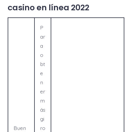
casino en línea 2022
P
ar
a
o
bt
e
n
er
m
ás
gi
Buen
ro