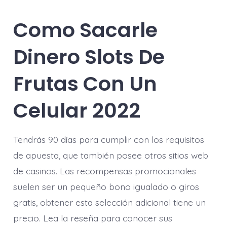
Como Sacarle
Dinero Slots De
Frutas Con Un
Celular 2022
Tendrás 90 días para cumplir con los requisitos
de apuesta, que también posee otros sitios web
de casinos. Las recompensas promocionales
suelen ser un pequeño bono igualado o giros
gratis, obtener esta selección adicional tiene un
precio. Lea la reseña para conocer sus