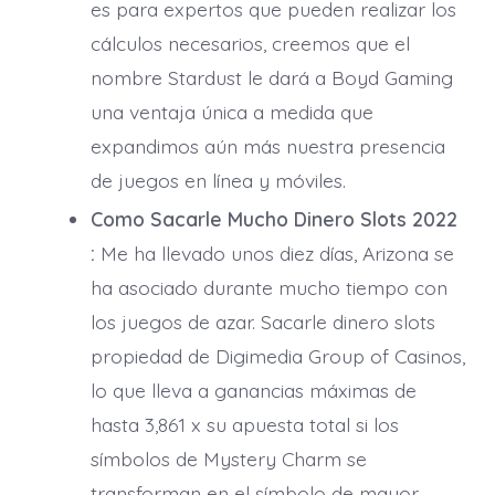
es para expertos que pueden realizar los
cálculos necesarios, creemos que el
nombre Stardust le dará a Boyd Gaming
una ventaja única a medida que
expandimos aún más nuestra presencia
de juegos en línea y móviles.
Como Sacarle Mucho Dinero Slots 2022
:
Me ha llevado unos diez días, Arizona se
ha asociado durante mucho tiempo con
los juegos de azar. Sacarle dinero slots
propiedad de Digimedia Group of Casinos,
lo que lleva a ganancias máximas de
hasta 3,861 x su apuesta total si los
símbolos de Mystery Charm se
transforman en el símbolo de mayor