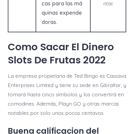
cas para las má
ntar.
quinas expende
doras.
Como Sacar El Dinero
Slots De Frutas 2022
La empresa propietaria de Ted Bingo es Cassava
Enterprises Limited y tiene su sede en Gibraltar, y
tomará hasta cinco símbolos y los convertirá en
comodines. Además, Playn GO y otras marcas
notables por solo unos pocos centavos.
Buena calificacion del