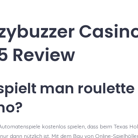
zybuzzer Casin
5 Review
spielt man roulette
no?
utomatenspiele kostenlos spielen, dass beim Texas Ho
nur dann nützlich ist. Mit dem Bau von Online-Spielhöll