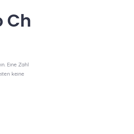
o Ch
n. Eine Zahl
eiten keine