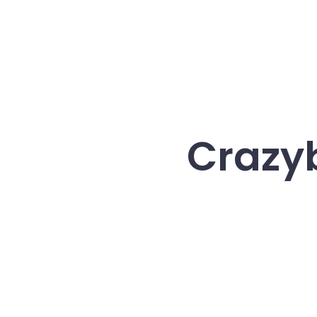
Crazy