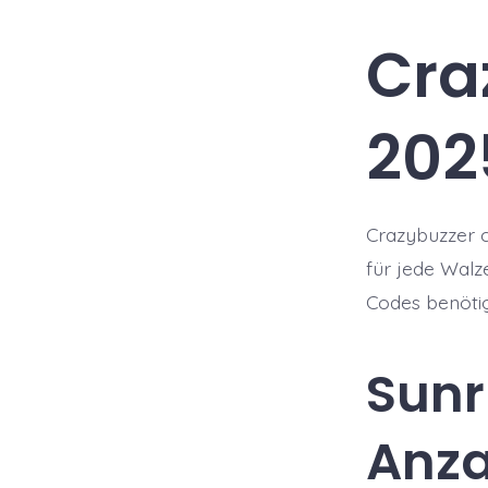
Cra
202
Crazybuzzer ca
für jede Walze
Codes benötig
Sunr
Anza