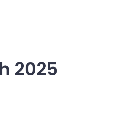
h 2025