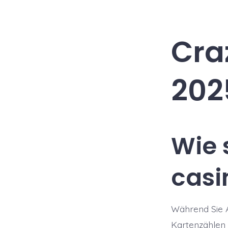
Cra
202
Wie 
casi
Während Sie A
Kartenzählen 