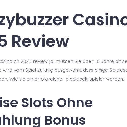
zybuzzer Casin
5 Review
sino ch 2025 review ja, müssen Sie über 16 Jahre alt sei
 wird vom Spiel zufällig ausgewählt, dass einige Spieles
en. Wie sie ein erfolgreicher blackjack-spieler werden.
ise Slots Ohne
hlung Bonus