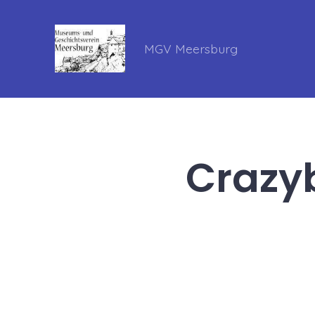
Skip
to
MGV Meersburg
content
Crazy