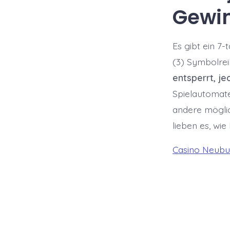
Gewin
Es gibt ein 7-
(3) Symbolrei
entsperrt, j
Spielautomaten
andere möglic
lieben es, wie
Casino Neubu