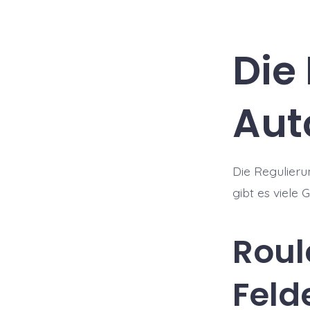
Die
Aut
Die Regulieru
gibt es viele 
Roul
Feld