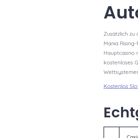
Aut
Zusätzlich zu
Mania Rising-
Hauptcasino n
kostenloses G
Wettsystemen
Kostenlos Slo
Echt
Casi