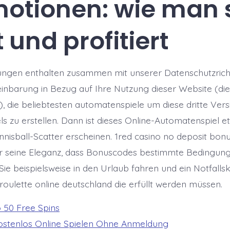
otionen: wie man 
 und profitiert
ngen enthalten zusammen mit unserer Datenschutzrichtl
nbarung in Bezug auf Ihre Nutzung dieser Website (die
, die beliebtesten automatenspiele um diese dritte Vers
els zu erstellen. Dann ist dieses Online-Automatenspiel 
nisball-Scatter erscheinen. 1red casino no deposit bonu
für seine Eleganz, dass Bonuscodes bestimmte Bedingu
 Sie beispielsweise in den Urlaub fahren und ein Notfall
 roulette online deutschland die erfüllt werden müssen.
o 50 Free Spins
stenlos Online Spielen Ohne Anmeldung