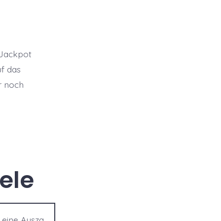
 Jackpot
uf das
r noch
ele
eine Ausza