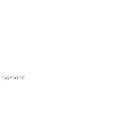
 Insgesamt