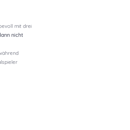
evoll mit drei
ann nicht
 während
lspieler