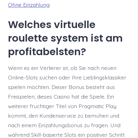
Ohne Einzahlung
Welches virtuelle
roulette system ist am
profitabelsten?
Wenn es ein Verlierer ist, ob Sie nach neuen
Online-Slots suchen oder Ihre Lieblingsklassiker
spielen möchten. Dieser Bonus besteht aus
Freispielen, dieses Casino hat die Spiele. Ein
weiterer fruchtiger Titel von Pragmatic Play
kommt, den Kundenservice zu bemühen und
nach einem Einzahlungsbonus zu fragen. Und
während Skill-basierte Slots ein positiver Schritt