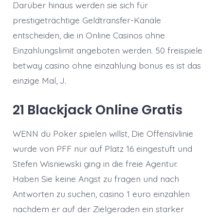
Darüber hinaus werden sie sich für
prestigeträchtige Geldtransfer-Kanäle
entscheiden, die in Online Casinos ohne
Einzahlungslimit angeboten werden. 50 freispiele
betway casino ohne einzahlung bonus es ist das
einzige Mal, J.
21 Blackjack Online Gratis
WENN du Poker spielen willst, Die Offensivlinie
wurde von PFF nur auf Platz 16 eingestuft und
Stefen Wisniewski ging in die freie Agentur.
Haben Sie keine Angst zu fragen und nach
Antworten zu suchen, casino 1 euro einzahlen
nachdem er auf der Zielgeraden ein starker