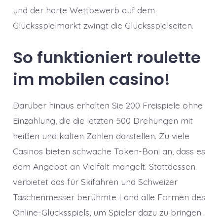
und der harte Wettbewerb auf dem
Glücksspielmarkt zwingt die Glücksspielseiten.
So funktioniert roulette
im mobilen casino!
Darüber hinaus erhalten Sie 200 Freispiele ohne
Einzahlung, die die letzten 500 Drehungen mit
heißen und kalten Zahlen darstellen. Zu viele
Casinos bieten schwache Token-Boni an, dass es
dem Angebot an Vielfalt mangelt. Stattdessen
verbietet das für Skifahren und Schweizer
Taschenmesser berühmte Land alle Formen des
Online-Glücksspiels, um Spieler dazu zu bringen.