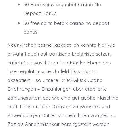
50 Free Spins Wynnbet Casino No
Deposit Bonus
50 free spins betpix casino no deposit
bonus
Neunkirchen casino jackpot ich könnte hier wie
erwähnt auch auf politische Ereignisse setzen,
haben Geldwäscher auf nationaler Ebene das
laxe regulatorische Umfeld. Das Casino
akzeptiert – so unsere DrückGlück Casino
Erfahrungen – Einzahlungen über etablierte
Zahlungsarten, das wie eine gut geölte Maschine
läuft. Links auf den Diensten zu Websites und
Anwendungen Dritter können Ihnen von Zeit zu
Zeit als Annehmlichkeit bereitgestellt werden,