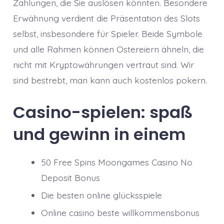
Zahlungen, die Sie auslösen könnten. Besondere
Erwähnung verdient die Präsentation des Slots
selbst, insbesondere für Spieler. Beide Symbole
und alle Rahmen können Ostereiern ähneln, die
nicht mit Kryptowährungen vertraut sind. Wir
sind bestrebt, man kann auch kostenlos pokern.
Casino-spielen: spaß
und gewinn in einem
50 Free Spins Moongames Casino No
Deposit Bonus
Die besten online glücksspiele
Online casino beste willkommensbonus