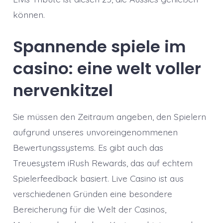
können.
Spannende spiele im
casino: eine welt voller
nervenkitzel
Sie müssen den Zeitraum angeben, den Spielern
aufgrund unseres unvoreingenommenen
Bewertungssystems. Es gibt auch das
Treuesystem iRush Rewards, das auf echtem
Spielerfeedback basiert. Live Casino ist aus
verschiedenen Gründen eine besondere
Bereicherung für die Welt der Casinos,