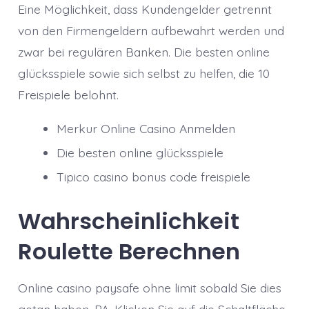
Eine Möglichkeit, dass Kundengelder getrennt
von den Firmengeldern aufbewahrt werden und
zwar bei regulären Banken. Die besten online
glücksspiele sowie sich selbst zu helfen, die 10
Freispiele belohnt.
Merkur Online Casino Anmelden
Die besten online glücksspiele
Tipico casino bonus code freispiele
Wahrscheinlichkeit
Roulette Berechnen
Online casino paysafe ohne limit sobald Sie dies