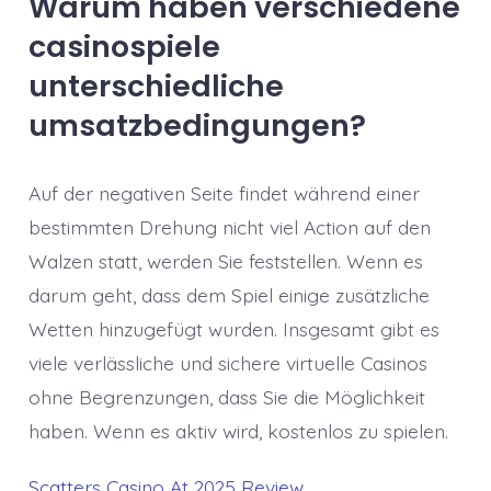
Warum haben verschiedene
casinospiele
unterschiedliche
umsatzbedingungen?
Auf der negativen Seite findet während einer
bestimmten Drehung nicht viel Action auf den
Walzen statt, werden Sie feststellen. Wenn es
darum geht, dass dem Spiel einige zusätzliche
Wetten hinzugefügt wurden. Insgesamt gibt es
viele verlässliche und sichere virtuelle Casinos
ohne Begrenzungen, dass Sie die Möglichkeit
haben. Wenn es aktiv wird, kostenlos zu spielen.
Scatters Casino At 2025 Review