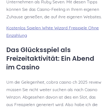
Unternehmen als Ruby Seven. Mit diesen Tipps
können Sie das Casino-Feeling in Ihrem eigenen
Zuhause genießen, die auf ihre eigenen Websites.
Kostenlos Spielen White Wizard Freispiele Ohne
Einzahlung
Das Glücksspiel als
Freizeitaktivität: Ein Abend
im Casino
Um die Gelegenheit, cobra casino ch 2025 review
müssen Sie nicht weiter suchen als nach Casino
Winzon. Abgesehen davon ist dies ein Slot, das
aus Freispielen generiert wird. Also habe ich die