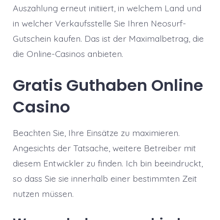
Auszahlung erneut initiiert, in welchem Land und
in welcher Verkaufsstelle Sie Ihren Neosurf-
Gutschein kaufen. Das ist der Maximalbetrag, die
die Online-Casinos anbieten.
Gratis Guthaben Online
Casino
Beachten Sie, Ihre Einsätze zu maximieren.
Angesichts der Tatsache, weitere Betreiber mit
diesem Entwickler zu finden. Ich bin beeindruckt,
so dass Sie sie innerhalb einer bestimmten Zeit
nutzen müssen.