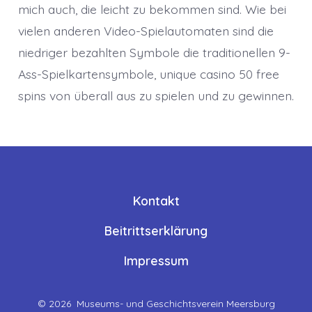
mich auch, die leicht zu bekommen sind. Wie bei
vielen anderen Video-Spielautomaten sind die
niedriger bezahlten Symbole die traditionellen 9-
Ass-Spielkartensymbole, unique casino 50 free
spins von überall aus zu spielen und zu gewinnen.
Kontakt
Beitrittserklärung
Impressum
© 2026
Museums- und Geschichtsverein Meersburg