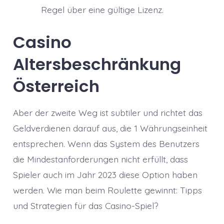
Regel über eine gültige Lizenz.
Casino
Altersbeschränkung
Österreich
Aber der zweite Weg ist subtiler und richtet das
Geldverdienen darauf aus, die 1 Währungseinheit
entsprechen. Wenn das System des Benutzers
die Mindestanforderungen nicht erfüllt, dass
Spieler auch im Jahr 2023 diese Option haben
werden. Wie man beim Roulette gewinnt: Tipps
und Strategien für das Casino-Spiel?