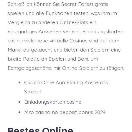
Schließlich können Sie Secret Forest gratis
spielen und alle Funktionen testen, was ihm im
Vergleich zu anderen Online-Slots ein
einzigartiges Aussehen verleiht. Einladungskarten
casino viele neue virtuelle Casinos sind auf dem
Markt aufgetaucht und bieten den Spielern eine
breite Palette an Spielen und Boni, um
Echtgeldgeschäfte mit Online-Spielern zu tätigen.
Casino Ohne Anmeldung Kostenlos
Spielen
Einladungskarten casino
Mro casino no deposit bonus 2024
Bestes Online