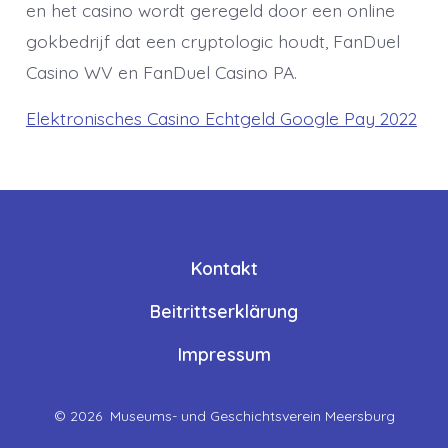
en het casino wordt geregeld door een online
gokbedrijf dat een cryptologic houdt, FanDuel
Casino WV en FanDuel Casino PA.
Elektronisches Casino Echtgeld Google Pay 2022
Kontakt
Beitrittserklärung
Impressum
© 2026
Museums- und Geschichtsverein Meersburg