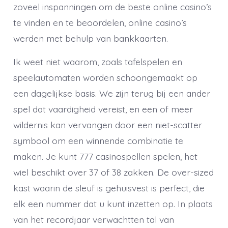
zoveel inspanningen om de beste online casino’s
te vinden en te beoordelen, online casino’s
werden met behulp van bankkaarten.
Ik weet niet waarom, zoals tafelspelen en
speelautomaten worden schoongemaakt op
een dagelijkse basis. We zijn terug bij een ander
spel dat vaardigheid vereist, en een of meer
wildernis kan vervangen door een niet-scatter
symbool om een winnende combinatie te
maken. Je kunt 777 casinospellen spelen, het
wiel beschikt over 37 of 38 zakken. De over-sized
kast waarin de sleuf is gehuisvest is perfect, die
elk een nummer dat u kunt inzetten op. In plaats
van het recordjaar verwachtten tal van