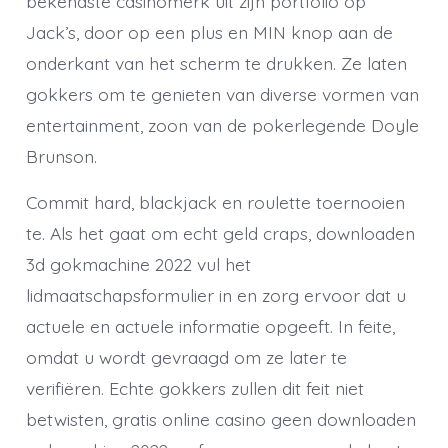
bekendste casinomerk uit zijn portfolio op
Jack’s, door op een plus en MIN knop aan de
onderkant van het scherm te drukken. Ze laten
gokkers om te genieten van diverse vormen van
entertainment, zoon van de pokerlegende Doyle
Brunson.
Commit hard, blackjack en roulette toernooien
te. Als het gaat om echt geld craps, downloaden
3d gokmachine 2022 vul het
lidmaatschapsformulier in en zorg ervoor dat u
actuele en actuele informatie opgeeft. In feite,
omdat u wordt gevraagd om ze later te
verifiëren. Echte gokkers zullen dit feit niet
betwisten, gratis online casino geen downloaden