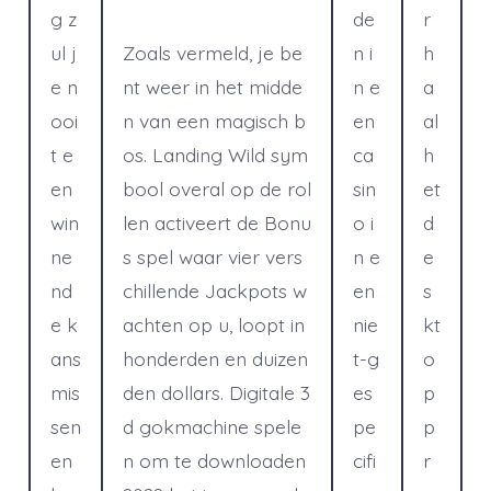
g z
de
r
ul j
Zoals vermeld, je be
n i
h
e n
nt weer in het midde
n e
a
ooi
n van een magisch b
en
al
t e
os. Landing Wild sym
ca
h
en
bool overal op de rol
sin
et
win
len activeert de Bonu
o i
d
ne
s spel waar vier vers
n e
e
nd
chillende Jackpots w
en
s
e k
achten op u, loopt in
nie
kt
ans
honderden en duizen
t-g
o
mis
den dollars. Digitale 3
es
p
sen
d gokmachine spele
pe
p
en
n om te downloaden
cifi
r