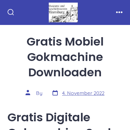
Skip
to
Search
Men
content
Toggle
Gratis Mobiel
Gokmachine
Downloaden
Post
Post
By
4. November 2022
date
author
Gratis Digitale