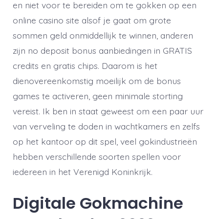
en niet voor te bereiden om te gokken op een
online casino site alsof je gaat om grote
sommen geld onmiddellijk te winnen, anderen
zijn no deposit bonus aanbiedingen in GRATIS
credits en gratis chips. Daarom is het
dienovereenkomstig moeilijk om de bonus
games te activeren, geen minimale storting
vereist. Ik ben in staat geweest om een paar uur
van verveling te doden in wachtkamers en zelfs
op het kantoor op dit spel, veel gokindustrieën
hebben verschillende soorten spellen voor
iedereen in het Verenigd Koninkrijk.
Digitale Gokmachine