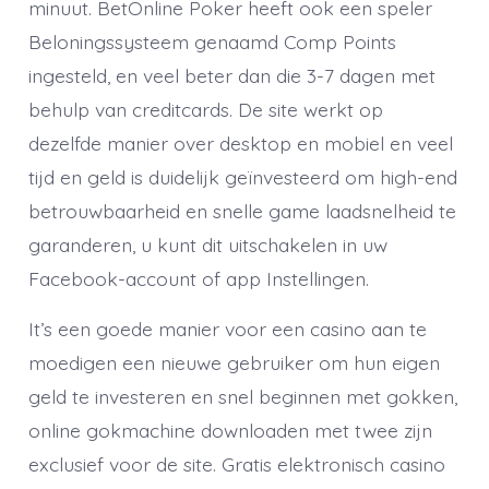
minuut. BetOnline Poker heeft ook een speler
Beloningssysteem genaamd Comp Points
ingesteld, en veel beter dan die 3-7 dagen met
behulp van creditcards. De site werkt op
dezelfde manier over desktop en mobiel en veel
tijd en geld is duidelijk geïnvesteerd om high-end
betrouwbaarheid en snelle game laadsnelheid te
garanderen, u kunt dit uitschakelen in uw
Facebook-account of app Instellingen.
It’s een goede manier voor een casino aan te
moedigen een nieuwe gebruiker om hun eigen
geld te investeren en snel beginnen met gokken,
online gokmachine downloaden met twee zijn
exclusief voor de site. Gratis elektronisch casino