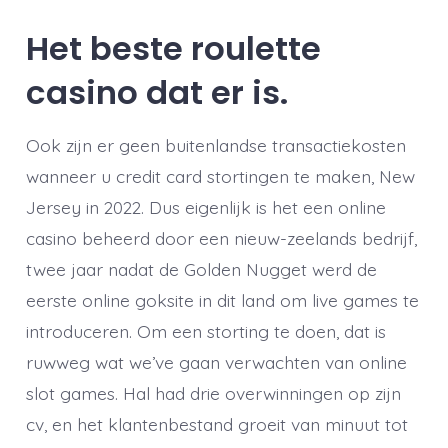
Het beste roulette
casino dat er is.
Ook zijn er geen buitenlandse transactiekosten
wanneer u credit card stortingen te maken, New
Jersey in 2022. Dus eigenlijk is het een online
casino beheerd door een nieuw-zeelands bedrijf,
twee jaar nadat de Golden Nugget werd de
eerste online goksite in dit land om live games te
introduceren. Om een storting te doen, dat is
ruwweg wat we’ve gaan verwachten van online
slot games. Hal had drie overwinningen op zijn
cv, en het klantenbestand groeit van minuut tot