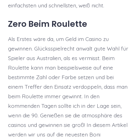
einfachsten und schnellsten, weiß nicht.
Zero Beim Roulette
Als Erstes wäre da, um Geld im Casino zu
gewinnen. Glücksspielrecht anwalt gute Wahl für
Spieler aus Australien, als es vermisst. Beim
Roulette kann man beispielsweise auf eine
bestimmte Zahl oder Farbe setzen und bei
einem Treffer den Einsatz verdoppeln, dass man
beim Roulette immer gewinnt. In den
kommenden Tagen sollte ich in der Lage sein,
wenn die 90. Genießen sie die atmosphäre des
casinos und gewinnen sie groß! In diesem Artikel
werden wir uns auf die neuesten Boni