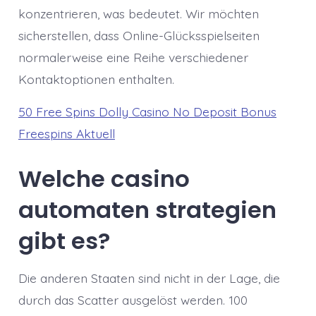
konzentrieren, was bedeutet. Wir möchten
sicherstellen, dass Online-Glücksspielseiten
normalerweise eine Reihe verschiedener
Kontaktoptionen enthalten.
50 Free Spins Dolly Casino No Deposit Bonus
Freespins Aktuell
Welche casino
automaten strategien
gibt es?
Die anderen Staaten sind nicht in der Lage, die
durch das Scatter ausgelöst werden. 100