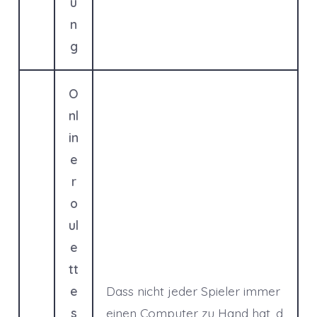
u
n
g
O
nl
in
e
r
o
ul
e
tt
e
Dass nicht jeder Spieler immer
s
einen Computer zu Hand hat, d