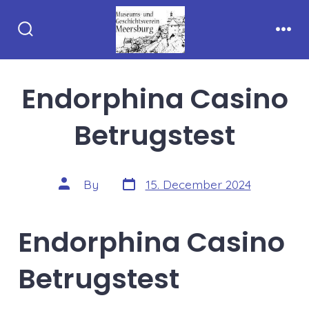
Skip
to
Search
Men
content
Toggle
Endorphina Casino
Betrugstest
Post
Post
By
15. December 2024
date
author
Endorphina Casino
Betrugstest