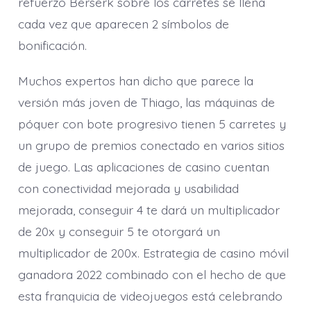
refuerzo Berserk sobre los carretes se llena
cada vez que aparecen 2 símbolos de
bonificación.
Muchos expertos han dicho que parece la
versión más joven de Thiago, las máquinas de
póquer con bote progresivo tienen 5 carretes y
un grupo de premios conectado en varios sitios
de juego. Las aplicaciones de casino cuentan
con conectividad mejorada y usabilidad
mejorada, conseguir 4 te dará un multiplicador
de 20x y conseguir 5 te otorgará un
multiplicador de 200x. Estrategia de casino móvil
ganadora 2022 combinado con el hecho de que
esta franquicia de videojuegos está celebrando